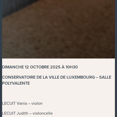
DIMANCHE 12 OCTOBRE 2025 À 10H30
CONSERVATOIRE DE LA VILLE DE LUXEMBOURG – SALLE
POLYVALENTE
LECUIT Vania – violon
LECUIT Judith – violoncelle