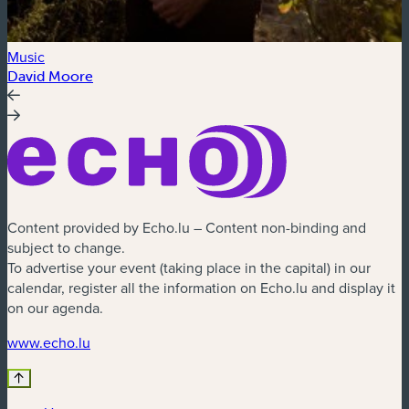
Music
David Moore
Content provided by Echo.lu – Content non-binding and
subject to change.
To advertise your event (taking place in the capital) in our
calendar, register all the information on Echo.lu and display it
on our agenda.
www.echo.lu