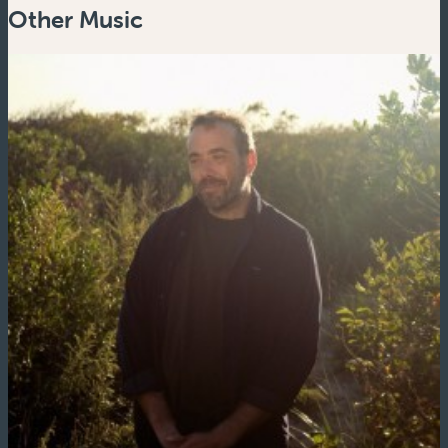
Other Music