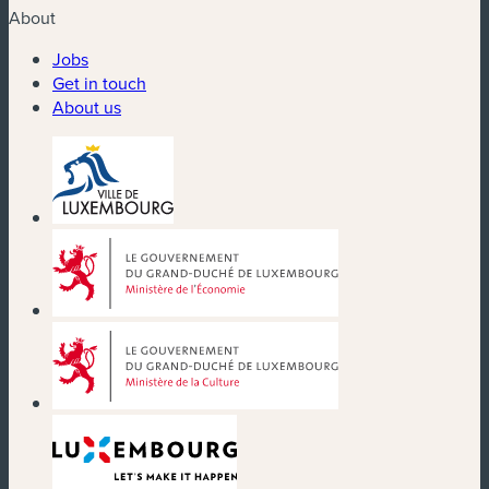
About
Jobs
Get in touch
About us