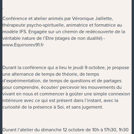
.
Conférence et atelier animés par Véronique Jaillette,
thérapeute psycho-spirituelle, animatrice et formatrice au
modèle IFS. Engagée sur un chemin de redécouverte de la
véritable nature de l’Etre (stages de non dualité) -
www.Equinorev91.fr
Durant la conférence qui a lieu le jeudi 9 octobre, je propose
une alternance de temps de théorie, de temps
d’expérimentation, de temps de questions et de partages
pour comprendre, écouter/ percevoir les mouvements du
vivant en nous et commencer à goûter une simple connexion
intérieure avec ce qui est présent dans l’instant, avec la
curiosité de la présence à Soi, et sans jugement.
Durant l’atelier du dimanche 12 octobre de 10h à 17h30, 1h30