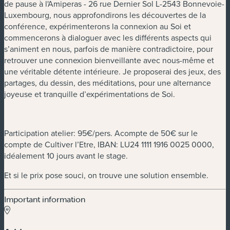
de pause à l'Amiperas - 26 rue Dernier Sol L-2543 Bonnevoie-
Luxembourg, nous approfondirons les découvertes de la
conférence, expérimenterons la connexion au Soi et
commencerons à dialoguer avec les différents aspects qui
s’animent en nous, parfois de manière contradictoire, pour
retrouver une connexion bienveillante avec nous-même et
une véritable détente intérieure. Je proposerai des jeux, des
partages, du dessin, des méditations, pour une alternance
joyeuse et tranquille d’expérimentations de Soi.
Participation atelier: 95€/pers. Acompte de 50€ sur le
compte de Cultiver l’Etre, IBAN: LU24 1111 1916 0025 0000,
idéalement 10 jours avant le stage.
Et si le prix pose souci, on trouve une solution ensemble.
Important information