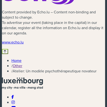
Content provided by Echo.lu – Content non-binding and
subject to change.
To advertise your event (taking place in the capital) in our
calendar, register all the information on Echo.lu and display it
on our agenda.
(new window)
www.echo.lu
Home
/
Other
/
Atelier: Un modèle psychothérapeutique novateur