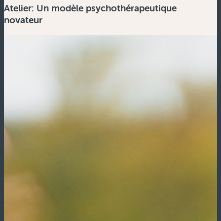
Atelier: Un modèle psychothérapeutique
novateur