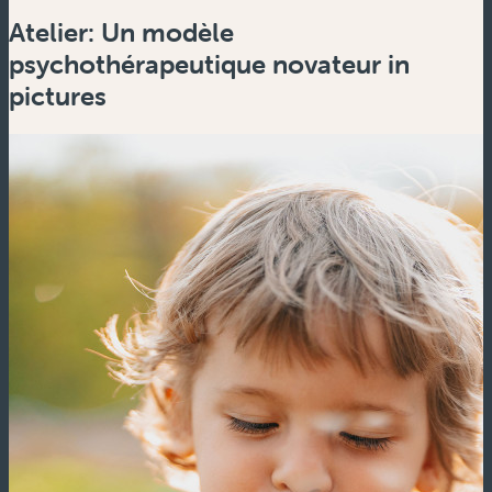
Atelier: Un modèle
psychothérapeutique novateur in
pictures