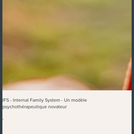
IFS - Internal Family System - Un modèle
psychothérapeutique novateur
.