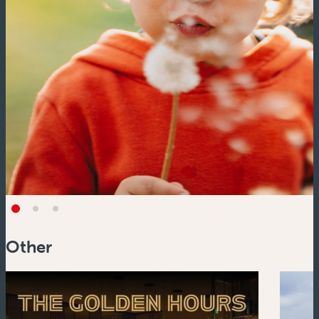
Other