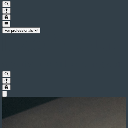
For professionals