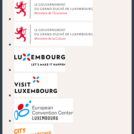
(new window)
(new window)
(new window)
(new window)
(new window)