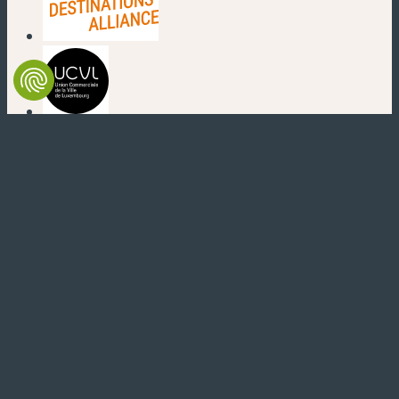
(new window)
(new window)
(new window)
(new window)