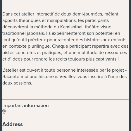
.
Dans cet atelier interactif de deux demi-journées, mêlant
apports théoriques et manipulations, les participants
découvriront la méthode du Kamishibai, théâtre visuel
traditionnel japonais. Ils expérimenteront son potentiel en
tant qu’outil précieux pour raconter des histoires aux enfants,
en contexte plurilingue. Chaque participant repartira avec des
pistes concrètes et pratiques, et une multitude de ressources
et d’idées pour rendre les récits toujours plus captivants !
L’atelier est ouvert à toute personne intéressée par le projet «
Raconte-moi une histoire ». Veuillez-vous inscrire à l’une des
deux sessions.
.
Important information
Address