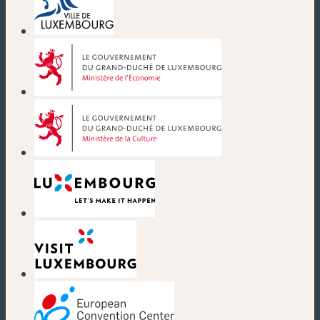
(new window)
(new window)
(new window)
(new window)
(new window)