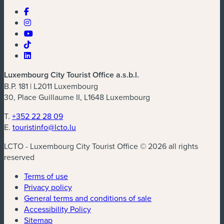
Luxembourg City Tourist Office a.s.b.l.
B.P. 181 | L2011 Luxembourg
30, Place Guillaume II, L1648 Luxembourg
T.
+352 22 28 09
E.
touristinfo@lcto.lu
LCTO - Luxembourg City Tourist Office © 2026 all rights
reserved
Terms of use
Privacy policy
General terms and conditions of sale
Accessibility Policy
Sitemap