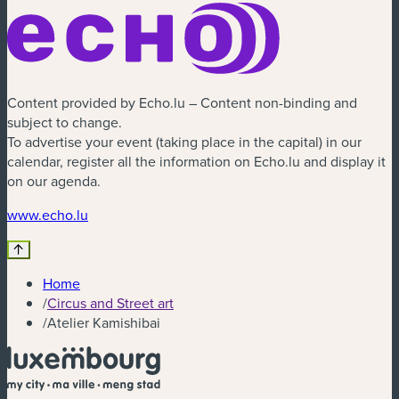
Content provided by Echo.lu – Content non-binding and
subject to change.
To advertise your event (taking place in the capital) in our
calendar, register all the information on Echo.lu and display it
on our agenda.
(new window)
www.echo.lu
Home
/
Circus and Street art
/
Atelier Kamishibai