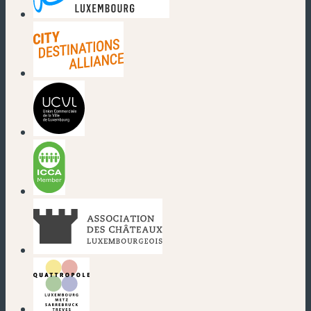
(new window)
(new window)
(new window)
(new window)
(new window)