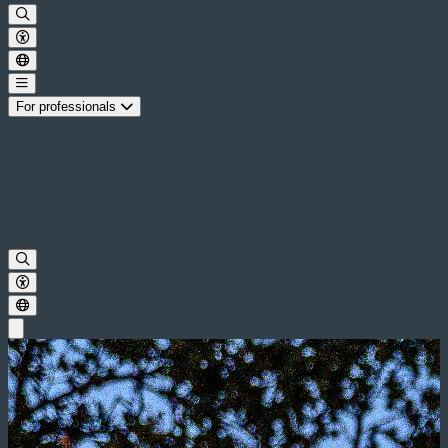
For professionals