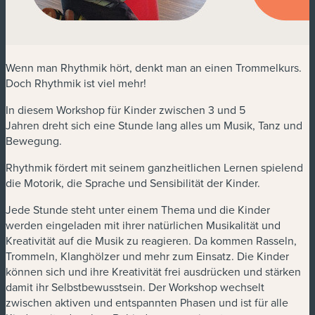
Wenn man Rhythmik hört, denkt man an einen Trommelkurs.
Doch Rhythmik ist viel mehr!
In diesem Workshop für Kinder zwischen 3 und 5
Jahren dreht sich eine Stunde lang alles um Musik, Tanz und
Bewegung.
Rhythmik fördert mit seinem ganzheitlichen Lernen spielend
die Motorik, die Sprache und Sensibilität der Kinder.
Jede Stunde steht unter einem Thema und die Kinder
werden eingeladen mit ihrer natürlichen Musikalität und
Kreativität auf die Musik zu reagieren. Da kommen Rasseln,
Trommeln, Klanghölzer und mehr zum Einsatz. Die Kinder
können sich und ihre Kreativität frei ausdrücken und stärken
damit ihr Selbstbewusstsein. Der Workshop wechselt
zwischen aktiven und entspannten Phasen und ist für alle