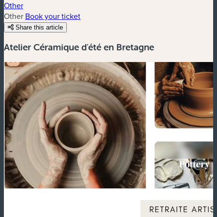
Other
Other
Book your ticket
Share this article
Atelier Céramique d'été en Bretagne