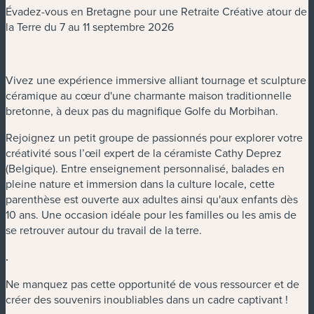
Évadez-vous en Bretagne pour une Retraite Créative atour de
la Terre du 7 au 11 septembre 2026
Vivez une expérience immersive alliant tournage et sculpture
céramique au cœur d'une charmante maison traditionnelle
bretonne, à deux pas du magnifique Golfe du Morbihan.
Rejoignez un petit groupe de passionnés pour explorer votre
créativité sous l’œil expert de la céramiste Cathy Deprez
(Belgique). Entre enseignement personnalisé, balades en
pleine nature et immersion dans la culture locale, cette
parenthèse est ouverte aux adultes ainsi qu'aux enfants dès
10 ans. Une occasion idéale pour les familles ou les amis de
se retrouver autour du travail de la terre.
.
Ne manquez pas cette opportunité de vous ressourcer et de
créer des souvenirs inoubliables dans un cadre captivant !