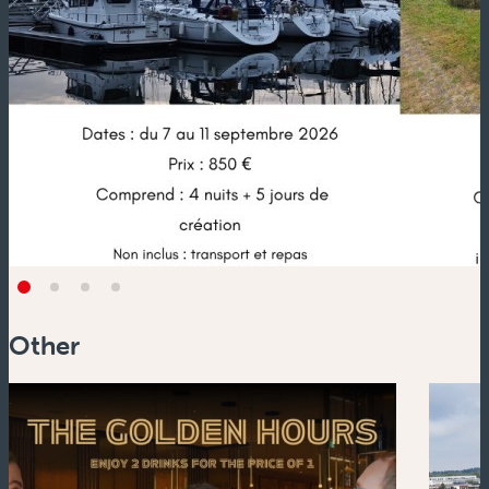
Other