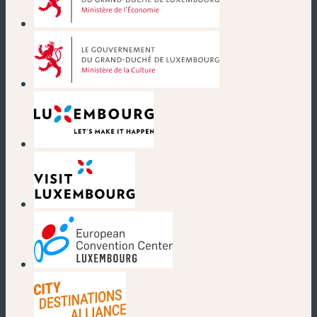
(new window)
(new window)
(new window)
(new window)
(new window)