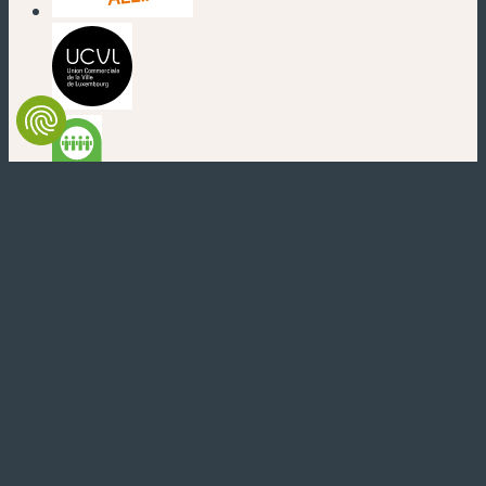
(new window)
(new window)
(new window)
(new window)