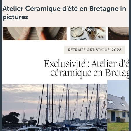
Atelier Céramique d'été en Bretagne in
pictures