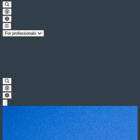
For professionals