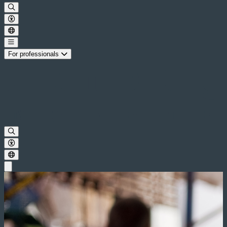
For professionals