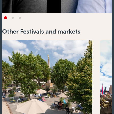
Other Festivals and markets