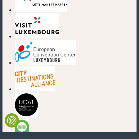
(new window)
(new window)
(new window)
(new window)
(new window)