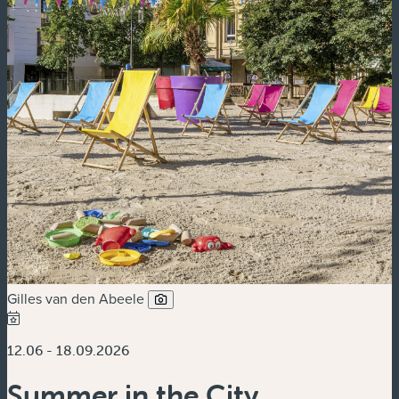
Gilles van den Abeele
12.06 - 18.09.2026
Summer in the City