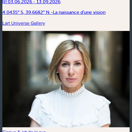
03.06.2026 - 13.09.2026
4.0435° S, 39.6682° N -La naissance d’une vision
Lart Universe Gallery