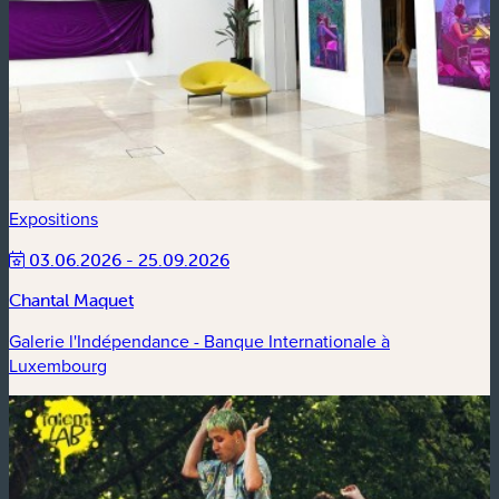
Expositions
03.06.2026 - 25.09.2026
Chantal Maquet
Galerie l'Indépendance - Banque Internationale à
Luxembourg