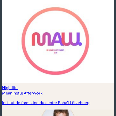
Nightlife
Meaningful Afterwork
Institut de formation du centre Baha'i Lëtzebuerg