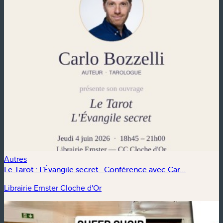
Autres
Le Tarot : L’Évangile secret · Conférence avec Car...
Librairie Ernster Cloche d'Or