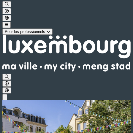
Pour les professionnels