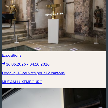
Expositions
16.05.2026 - 04.10.2026
Dodeka, 12 œuvres pour 12 cantons
MUDAM LUXEMBOURG