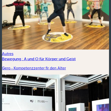
Autres
Bewegung : A und O für Körper und Geist
Gero - Kompetenzzenter fir den Alter