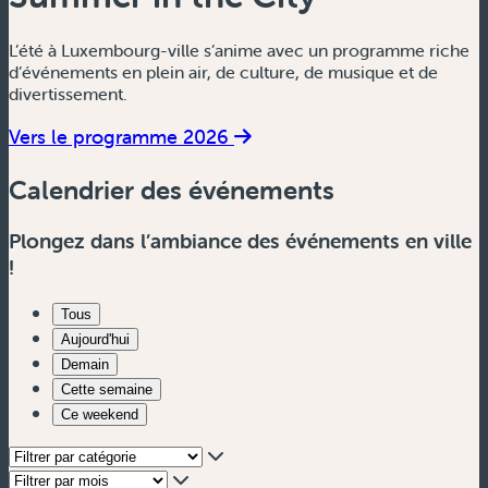
L’été à Luxembourg-ville s’anime avec un programme riche
d’événements en plein air, de culture, de musique et de
divertissement.
Vers le programme 2026
Calendrier des événements
Plongez dans l’ambiance des événements en ville
!
Tous
Aujourd'hui
Demain
Cette semaine
Ce weekend