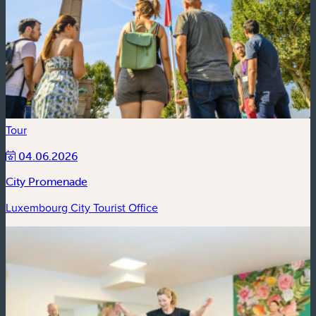
Tour
04.06.2026
City Promenade
Luxembourg City Tourist Office