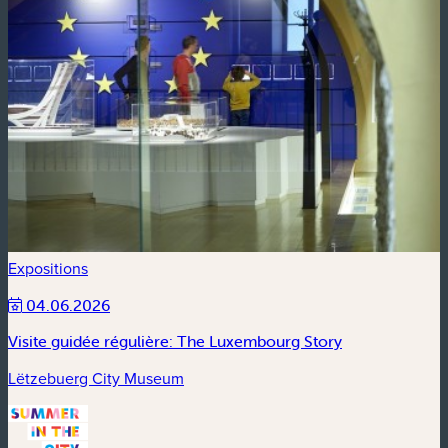
Expositions
04.06.2026
Visite guidée régulière: The Luxembourg Story
Lëtzebuerg City Museum