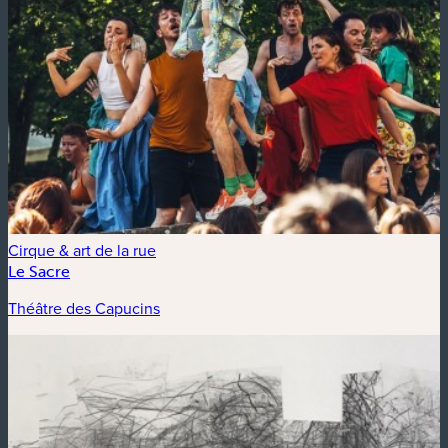
Cirque & art de la rue
Le Sacre
Théâtre des Capucins