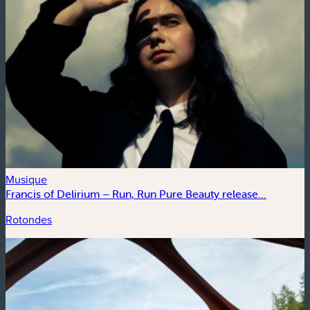
Musique
Francis of Delirium – Run, Run Pure Beauty release...
Rotondes