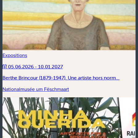
Expositions
05.06.2026 - 10.01.2027
Berthe Brincour (1879-1947). Une artiste hors norm...
Nationalmusée um Fëschmaart