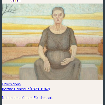
Expositions
Berthe Brincour (1879-1947)
Nationalmusée um Fëschmaart