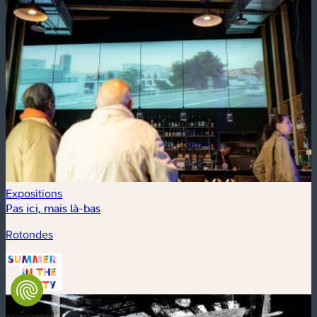
Expositions
Pas ici, mais là-bas
Rotondes