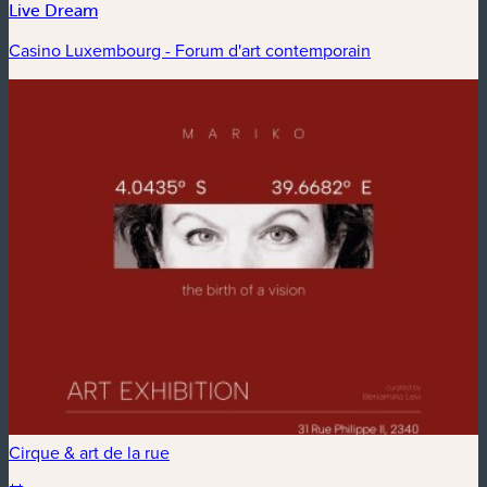
Live Dream
Casino Luxembourg - Forum d'art contemporain
Cirque & art de la rue