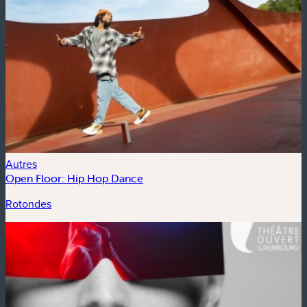
Autres
Open Floor: Hip Hop Dance
Rotondes