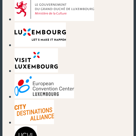
(nouvelle fenêtre)
(nouvelle fenêtre)
(nouvelle fenêtre)
(nouvelle fenêtre)
(nouvelle fenêtre)