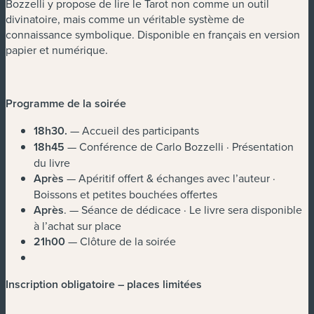
Bozzelli y propose de lire le Tarot non comme un outil
divinatoire, mais comme un véritable système de
connaissance symbolique. Disponible en français en version
papier et numérique.
Programme de la soirée
18h30
.
— Accueil des participants
18h45
— Conférence de Carlo Bozzelli · Présentation
du livre
Après
— Apéritif offert & échanges avec l’auteur ·
Boissons et petites bouchées offertes
Après
. — Séance de dédicace · Le livre sera disponible
à l’achat sur place
21h00
— Clôture de la soirée
Inscription obligatoire – places limitées