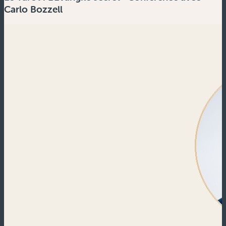
Carlo Bozzell