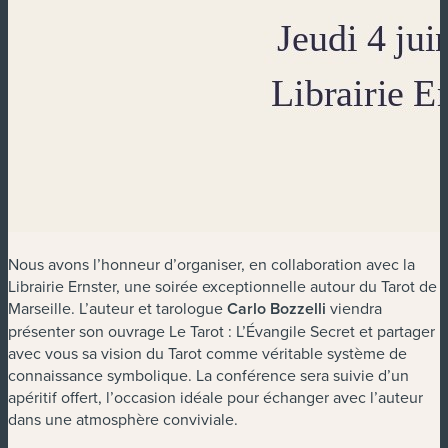
Nous avons l’honneur d’organiser, en collaboration avec la
Librairie Ernster, une soirée exceptionnelle autour du Tarot de
Marseille. L’auteur et tarologue
Carlo Bozzelli
viendra
présenter son ouvrage Le Tarot : L’Évangile Secret et partager
avec vous sa vision du Tarot comme véritable système de
connaissance symbolique. La conférence sera suivie d’un
apéritif offert, l’occasion idéale pour échanger avec l’auteur
dans une atmosphère conviviale.