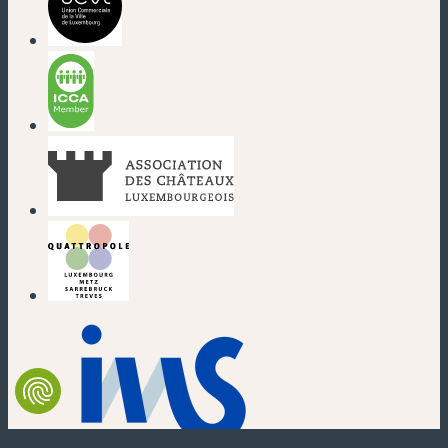
(nouvelle fenêtre)
(nouvelle fenêtre)
(nouvelle fenêtre)