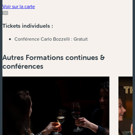
(nouvelle fenêtre)
Voir sur la carte
Tickets individuels :
Conférence Carlo Bozzelli :
Gratuit
Autres Formations continues &
conférences