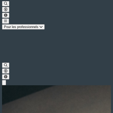
Pour les professionnels