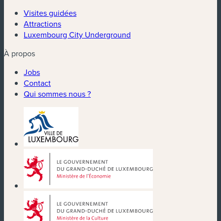
Visites guidées
Attractions
Luxembourg City Underground
À propos
Jobs
Contact
Qui sommes nous ?
(nouvelle fenêtre)
(nouvelle fenêtre)
(nouvelle fenêtre)