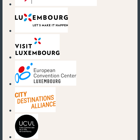
(nouvelle fenêtre)
(nouvelle fenêtre)
(nouvelle fenêtre)
(nouvelle fenêtre)
(nouvelle fenêtre)