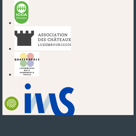
(nouvelle fenêtre)
(nouvelle fenêtre)
(nouvelle fenêtre)