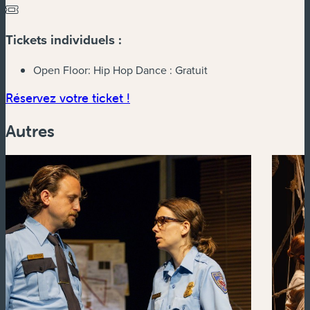
Tickets individuels :
Open Floor: Hip Hop Dance :
Gratuit
(nouvelle fenêtre)
Réservez votre ticket !
Autres