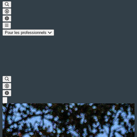
Pour les professionnels