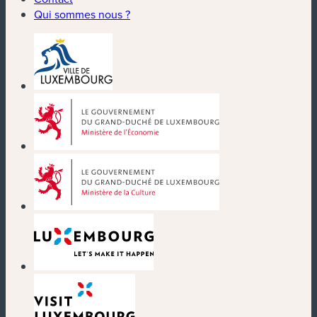
Qui sommes nous ?
(nouvelle fenêtre)
(nouvelle fenêtre)
(nouvelle fenêtre)
(nouvelle fenêtre)
(nouvelle fenêtre)