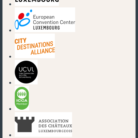
(nouvelle fenêtre)
(nouvelle fenêtre)
(nouvelle fenêtre)
(nouvelle fenêtre)
(nouvelle fenêtre)