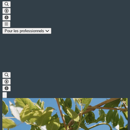
Pour les professionnels