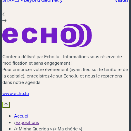
Contenu délivré par Echo.lu - Informations sous réserve de
modification et sans engagement !
Pour annoncer votre évènement (ayant lieu sur le territoire de
la capitale), enregistrez-le sur Echo.lu et nous le reprenons
dans notre agenda.
(nouvelle fenêtre)
www.echo.lu
Accueil
/
Expositions
/
« Minha Querida » (« Ma chérie »)