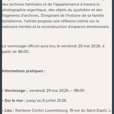
des archives familiales et de l'appartenance à travers la
photographie argentique, des objets du quotidien et des
fragments d'archives. S'inspirant de l'histoire de sa famille
brésilienne, l'artiste propose une réflexion intime sur la
mémoire héritée et la reconstruction d'espaces émotionnels.
Le vernissage officiel aura lieu le vendredi 29 mai 2026, à
partir de 18h30.
Informations pratiques :
• Vernissage :
. vendredi 29 mai 2026 — 18h30
• Sur le mur :
jusqu’au 6 juillet 2026
• Lieu :
Rainbow Center Luxembourg, 19 rue du Saint-Esprit, L-