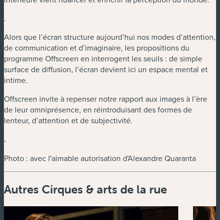
.
Alors que l’écran structure aujourd’hui nos modes d’attention,
de communication et d’imaginaire, les propositions du
programme Offscreen en interrogent les seuils : de simple
surface de diffusion, l’écran devient ici un espace mental et
intime.
Offscreen invite à repenser notre rapport aux images à l’ère
de leur omniprésence, en réintroduisant des formes de
lenteur, d’attention et de subjectivité.
.
Photo : avec l'aimable autorisation d'Alexandre Quaranta
Autres Cirques & arts de la rue