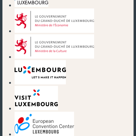
(nouvelle fenêtre)
(nouvelle fenêtre)
(nouvelle fenêtre)
(nouvelle fenêtre)
(nouvelle fenêtre)