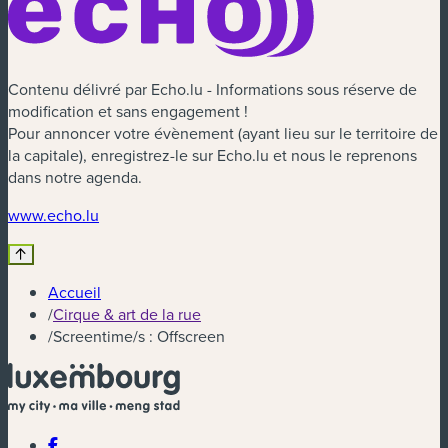
Contenu délivré par Echo.lu - Informations sous réserve de
modification et sans engagement !
Pour annoncer votre évènement (ayant lieu sur le territoire de
la capitale), enregistrez-le sur Echo.lu et nous le reprenons
dans notre agenda.
(nouvelle fenêtre)
www.echo.lu
Accueil
/
Cirque & art de la rue
/
Screentime/s : Offscreen