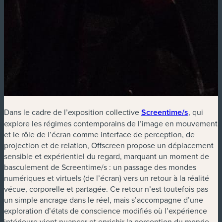
Dans le cadre de l’exposition collective
Screentime/s
, qui
explore les régimes contemporains de l’image en mouvement
et le rôle de l’écran comme interface de perception, de
projection et de relation, Offscreen propose un déplacement
sensible et expérientiel du regard, marquant un moment de
basculement de Screentime/s : un passage des mondes
numériques et virtuels (de l’écran) vers un retour à la réalité
vécue, corporelle et partagée. Ce retour n’est toutefois pas
un simple ancrage dans le réel, mais s’accompagne d’une
exploration d’états de conscience modifiés où l’expérience
intérieure vient nuancer et enrichir la perception du monde.