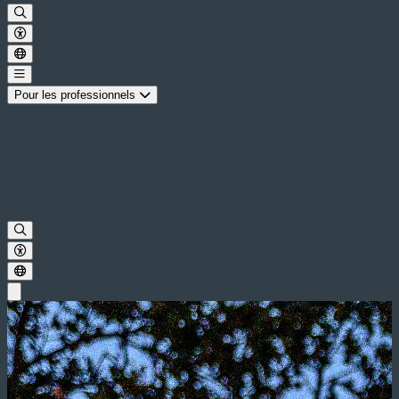
Pour les professionnels