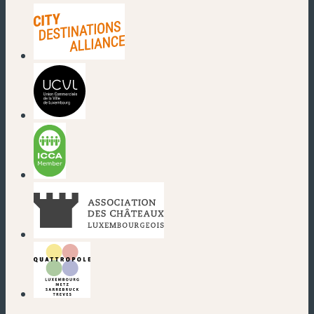
(nouvelle fenêtre)
(nouvelle fenêtre)
(nouvelle fenêtre)
(nouvelle fenêtre)
(nouvelle fenêtre)