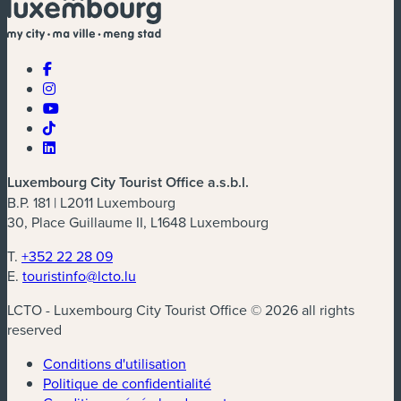
Luxembourg City Tourist Office a.s.b.l.
B.P. 181 | L2011 Luxembourg
30, Place Guillaume II, L1648 Luxembourg
T.
+352 22 28 09
E.
touristinfo@lcto.lu
LCTO - Luxembourg City Tourist Office © 2026 all rights
reserved
Conditions d'utilisation
Politique de confidentialité