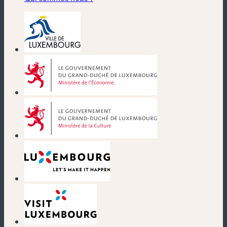
(nouvelle fenêtre)
(nouvelle fenêtre)
(nouvelle fenêtre)
(nouvelle fenêtre)
(nouvelle fenêtre)