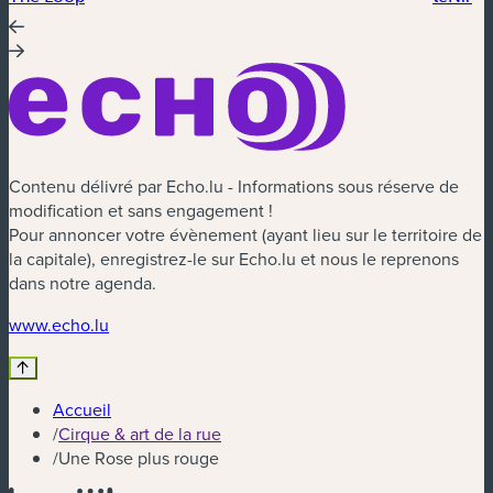
Contenu délivré par Echo.lu - Informations sous réserve de
modification et sans engagement !
Pour annoncer votre évènement (ayant lieu sur le territoire de
la capitale), enregistrez-le sur Echo.lu et nous le reprenons
dans notre agenda.
(nouvelle fenêtre)
www.echo.lu
Accueil
/
Cirque & art de la rue
/
Une Rose plus rouge