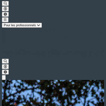
Pour les professionnels