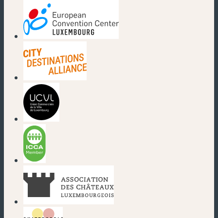
(nouvelle fenêtre)
(nouvelle fenêtre)
(nouvelle fenêtre)
(nouvelle fenêtre)
(nouvelle fenêtre)
(nouvelle fenêtre)