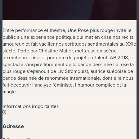
Entre performance et théâtre, Une Rose plus rouge invite le
public à une expérience poétique qui met en crise nos récits
amoureux et fait vaciller nos certitudes sentimentales au XXIe
siècle. Porté par Christine Muller, metteuse en scène
luxembourgeoise et porteure de projet au TalentLAB 2018, le
spectacle s’inspire librement de la bande dessinée La rose la
plus rouge s’épanouit de Liv Strömquist, autrice suédoise de
bande dessinée de renommée internationale, dont elle nous
fait découvrir l’analyse féministe, l’humour complice et la
magie.
Informations importantes
Adresse