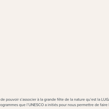
ouvoir s’associer à la grande fête de la nature qu’est la LUGA.
grammes que l’UNESCO a initiés pour nous permettre de faire la