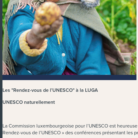
Les "Rendez-vous de l’UNESCO" à la LUGA
UNESCO naturellement
La Commission luxembourgeoise pour l’UNESCO est heureuse de p
Rendez-vous de l’UNESCO » des conférences présentant les pro