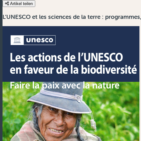
Artikel teilen
L’UNESCO et les sciences de la terre : programmes,