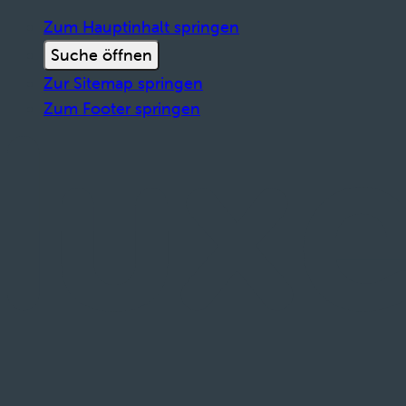
Zum Hauptinhalt springen
Suche öffnen
Zur Sitemap springen
Zum Footer springen