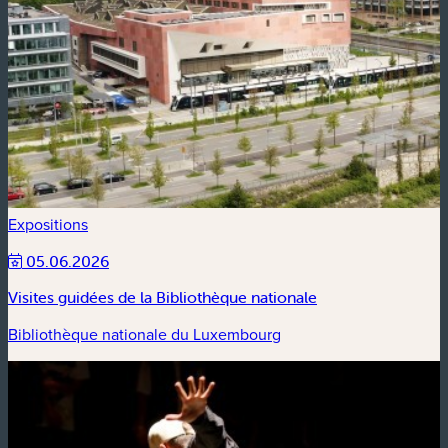
Expositions
05.06.2026
Visites guidées de la Bibliothèque nationale
Bibliothèque nationale du Luxembourg