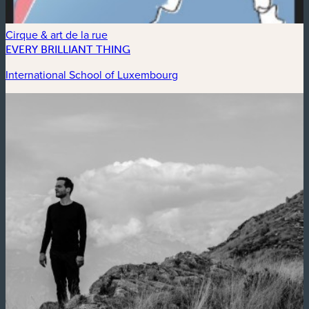
Cirque & art de la rue
EVERY BRILLIANT THING
International School of Luxembourg