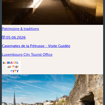
Patrimoine & traditions
05.06.2026
Casemates de la Pétrusse - Visite Guidée
Luxembourg City Tourist Office