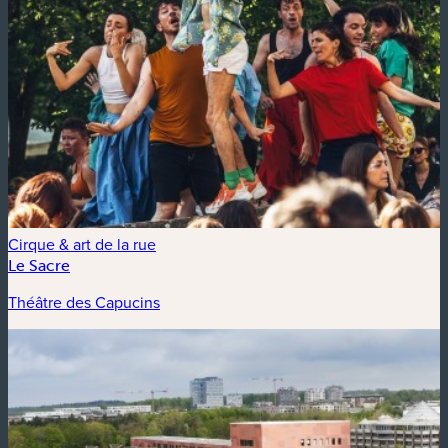
Cirque & art de la rue
Le Sacre
Théâtre des Capucins