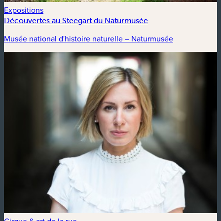
Expositions
Découvertes au Steegart du Naturmusée
Musée national d'histoire naturelle – Naturmusée