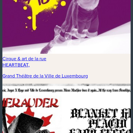
Cirque & art de la rue
HEARTBEAT,
Grand Théâtre de la Ville de Luxembourg