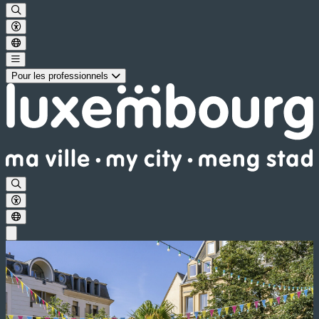
Pour les professionnels