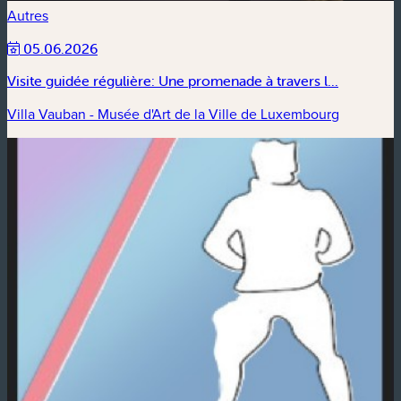
Autres
05.06.2026
Visite guidée régulière: Une promenade à travers l...
Villa Vauban - Musée d'Art de la Ville de Luxembourg