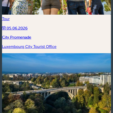
Tour
05.06.2026
City Promenade
Luxembourg City Tourist Office