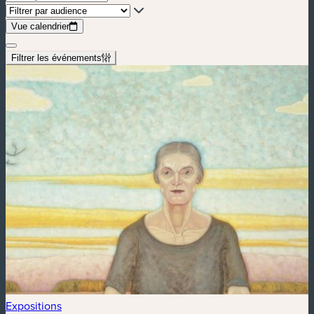
Vue calendrier
Filtrer les événements
Expositions