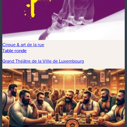
Cirque & art de la rue
Table ronde
Grand Théâtre de la Ville de Luxembourg