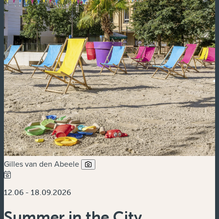
Gilles van den Abeele
12.06 - 18.09.2026
Summer in the City