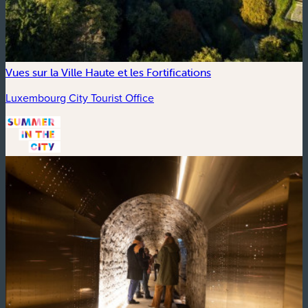
Vues sur la Ville Haute et les Fortifications
Luxembourg City Tourist Office