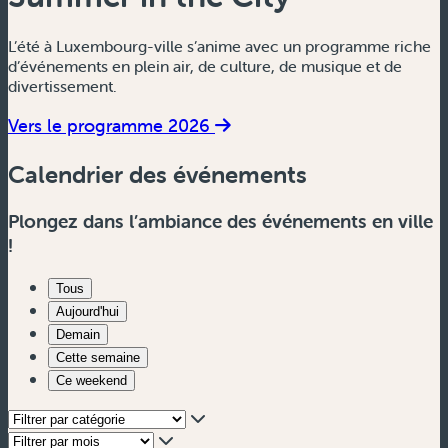
L’été à Luxembourg-ville s’anime avec un programme riche
d’événements en plein air, de culture, de musique et de
divertissement.
Vers le programme 2026
Calendrier des événements
Plongez dans l’ambiance des événements en ville
!
Tous
Aujourd'hui
Demain
Cette semaine
Ce weekend