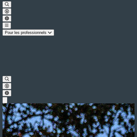
Pour les professionnels