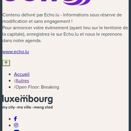
Contenu délivré par Echo.lu - Informations sous réserve de
modification et sans engagement !
Pour annoncer votre évènement (ayant lieu sur le territoire de
la capitale), enregistrez-le sur Echo.lu et nous le reprenons
dans notre agenda.
(nouvelle fenêtre)
www.echo.lu
Accueil
/
Autres
/
Open Floor: Breaking