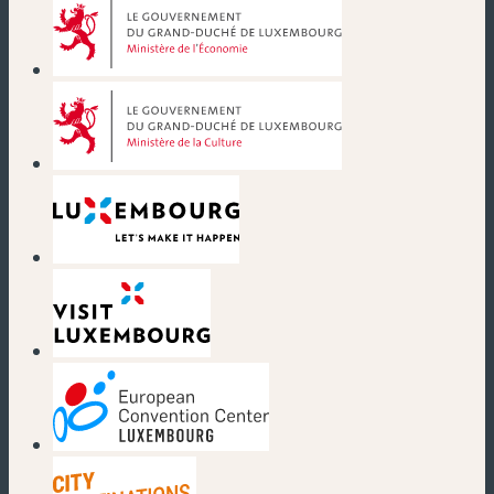
(nouvelle fenêtre)
(nouvelle fenêtre)
(nouvelle fenêtre)
(nouvelle fenêtre)
(nouvelle fenêtre)