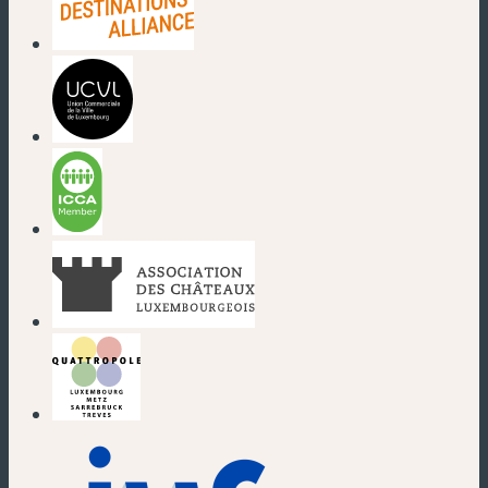
(nouvelle fenêtre)
(nouvelle fenêtre)
(nouvelle fenêtre)
(nouvelle fenêtre)