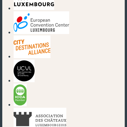
(nouvelle fenêtre)
(nouvelle fenêtre)
(nouvelle fenêtre)
(nouvelle fenêtre)
(nouvelle fenêtre)