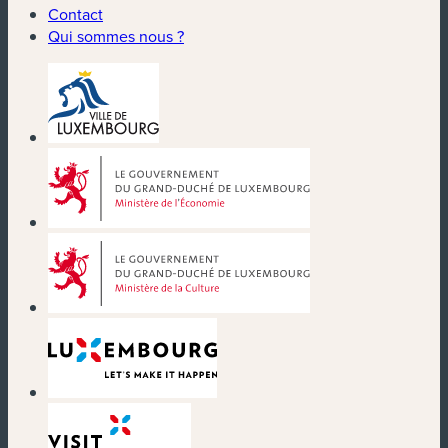
Contact
Qui sommes nous ?
(nouvelle fenêtre)
(nouvelle fenêtre)
(nouvelle fenêtre)
(nouvelle fenêtre)
(nouvelle fenêtre)