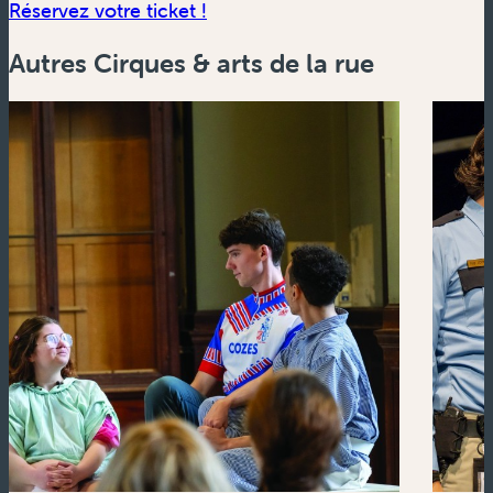
(nouvelle fenêtre)
Réservez votre ticket !
Autres Cirques & arts de la rue