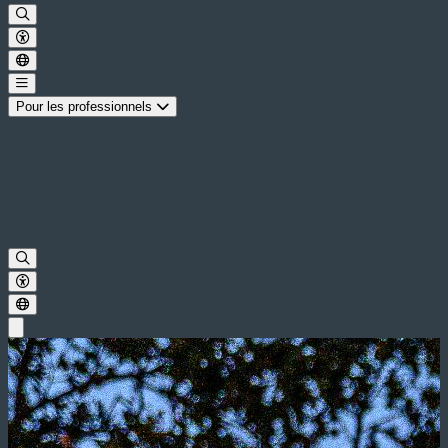
Pour les professionnels