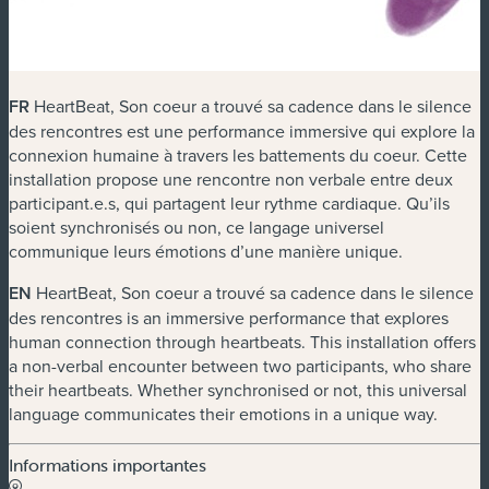
FR
HeartBeat, Son coeur a trouvé sa cadence dans le silence
des rencontres est une performance immersive qui explore la
connexion humaine à travers les battements du coeur. Cette
installation propose une rencontre non verbale entre deux
participant.e.s, qui partagent leur rythme cardiaque. Qu’ils
soient synchronisés ou non, ce langage universel
communique leurs émotions d’une manière unique.
EN
HeartBeat, Son coeur a trouvé sa cadence dans le silence
des rencontres is an immersive performance that explores
human connection through heartbeats. This installation offers
a non-verbal encounter between two participants, who share
their heartbeats. Whether synchronised or not, this universal
language communicates their emotions in a unique way.
Informations importantes