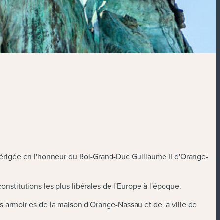
t érigée en l'honneur du Roi-Grand-Duc Guillaume II d'Orange-
nstitutions les plus libérales de l'Europe à l'époque.
es armoiries de la maison d'Orange-Nassau et de la ville de