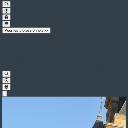
Pour les professionnels