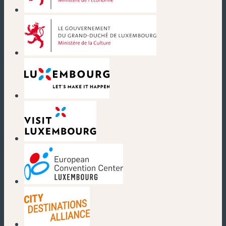
(nouvelle fenêtre)
(nouvelle fenêtre)
(nouvelle fenêtre)
(nouvelle fenêtre)
(nouvelle fenêtre)