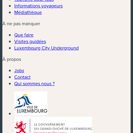
Informations voyageurs
Médiathèque
À ne pas manquer
Que faire
Visites guidées
Luxembourg City Underground
À propos
Jobs
Contact
Qui sommes nous ?
(nouvelle fenêtre)
(nouvelle fenêtre)