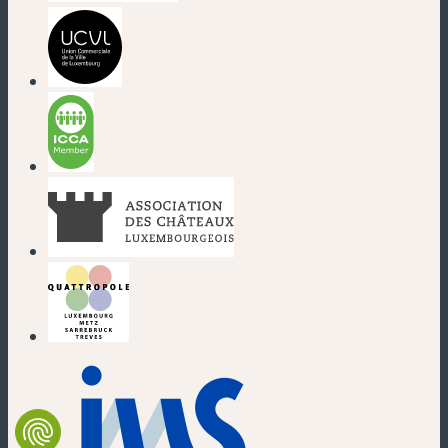
(nouvelle fenêtre)
(nouvelle fenêtre)
(nouvelle fenêtre)
(nouvelle fenêtre)