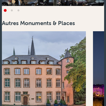
Autres Monuments & Places