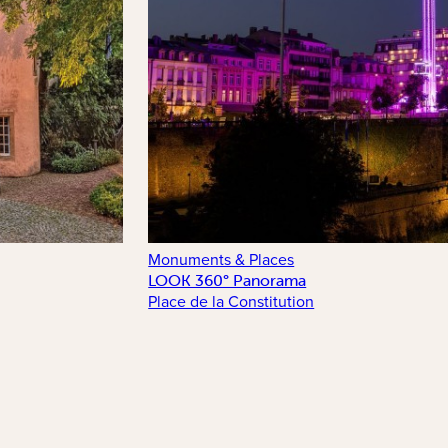
Monuments & Places
LOOK 360° Panorama
Place de la Constitution