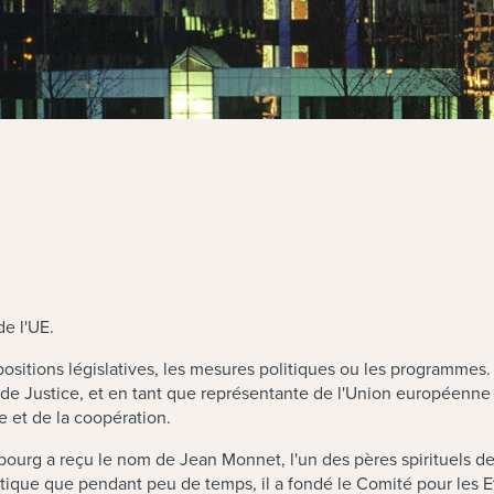
e l'UE.
ropositions législatives, les mesures politiques ou les programmes.
 Justice, et en tant que représentante de l'Union européenne a
 et de la coopération.
rg a reçu le nom de Jean Monnet, l'un des pères spirituels de l
politique que pendant peu de temps, il a fondé le Comité pour le