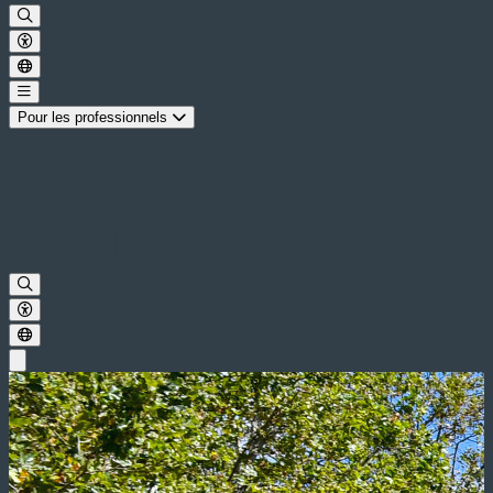
Pour les professionnels