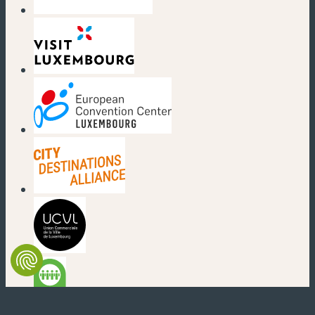
(nouvelle fenêtre)
(nouvelle fenêtre)
(nouvelle fenêtre)
(nouvelle fenêtre)
(nouvelle fenêtre)