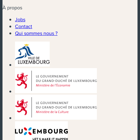
À propos
Jobs
Contact
Qui sommes nous ?
(nouvelle fenêtre)
(nouvelle fenêtre)
(nouvelle fenêtre)
(nouvelle fenêtre)