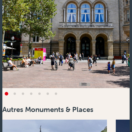
Autres Monuments & Places