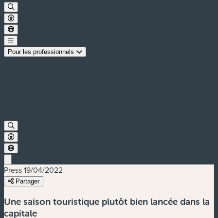
Pour les professionnels
Press
19/04/2022
Partager
Une saison touristique plutôt bien lancée dans la
capitale