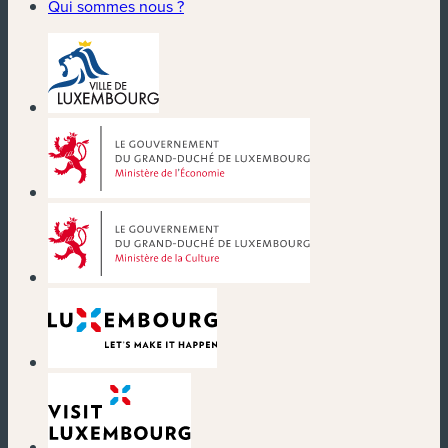
Qui sommes nous ?
(nouvelle fenêtre)
(nouvelle fenêtre)
(nouvelle fenêtre)
(nouvelle fenêtre)
(nouvelle fenêtre)