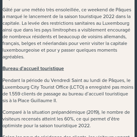
Gâté par une météo très ensoleillée, ce weekend de Pâques
a marqué le lancement de la saison touristique 2022 dans la
capitale. La levée des restrictions sanitaires au Luxembourg
ainsi que dans les pays limitrophes a visiblement encouragé
de nombreux résidents et beaucoup de voisins allemands,
français, belges et néerlandais pour venir visiter la capitale
luxembourgeoise et pour y passer quelques moments
agréables.
Bureau d’accueil touristique
Pendant la période du Vendredi Saint au lundi de Pâques, le
Luxembourg City Tourist Office (LCTO) a enregistré pas moins
de 1.559 clients de passage au bureau d’accueil touristique
sis à la Place Guillaume II.
Comparé à la situation prépandémique (2019), le nombre de
visiteurs recensés atteint les 60%, ce qui permet d’être
optimiste pour la saison touristique 2022.