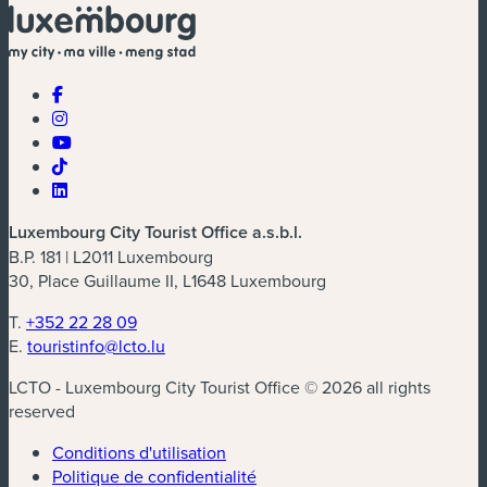
Luxembourg City Tourist Office a.s.b.l.
B.P. 181 | L2011 Luxembourg
30, Place Guillaume II, L1648 Luxembourg
T.
+352 22 28 09
E.
touristinfo@lcto.lu
LCTO - Luxembourg City Tourist Office © 2026 all rights
reserved
Conditions d'utilisation
Politique de confidentialité