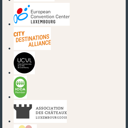
(nouvelle fenêtre)
(nouvelle fenêtre)
(nouvelle fenêtre)
(nouvelle fenêtre)
(nouvelle fenêtre)
(nouvelle fenêtre)