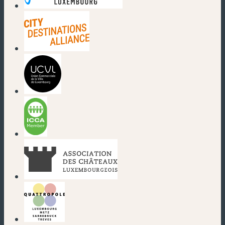
(nouvelle fenêtre)
(nouvelle fenêtre)
(nouvelle fenêtre)
(nouvelle fenêtre)
(nouvelle fenêtre)