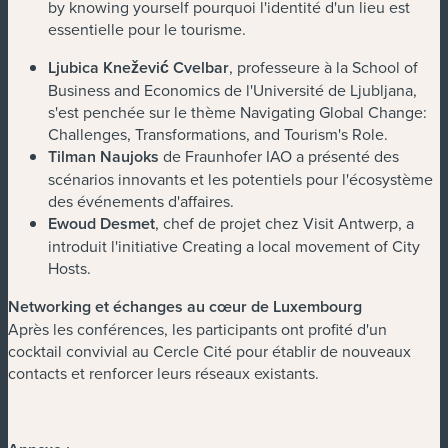
by knowing yourself pourquoi l'identité d'un lieu est
essentielle pour le tourisme.
Ljubica Knežević Cvelbar
, professeure à la School of
Business and Economics de l'Université de Ljubljana,
s'est penchée sur le thème Navigating Global Change:
Challenges, Transformations, and Tourism's Role.
Tilman Naujoks
de Fraunhofer IAO a présenté des
scénarios innovants et les potentiels pour l'écosystème
des événements d'affaires.
Ewoud Desmet
, chef de projet chez Visit Antwerp, a
introduit l'initiative Creating a local movement of City
Hosts.
Networking et échanges au cœur de Luxembourg
Après les conférences, les participants ont profité d'un
cocktail convivial au Cercle Cité pour établir de nouveaux
contacts et renforcer leurs réseaux existants.