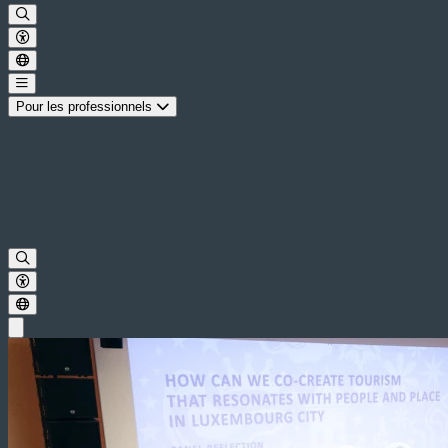
Pour les professionnels