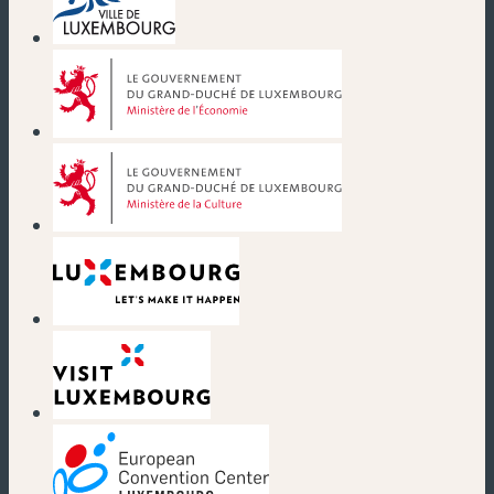
(nouvelle fenêtre)
(nouvelle fenêtre)
(nouvelle fenêtre)
(nouvelle fenêtre)
(nouvelle fenêtre)