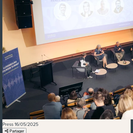
Press
16/05/2025
Partager