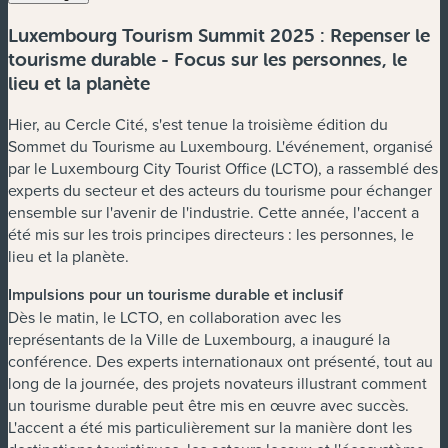
Luxembourg Tourism Summit 2025 : Repenser le
tourisme durable - Focus sur les personnes, le
lieu et la planète
Hier, au Cercle Cité, s'est tenue la troisième édition du
Sommet du Tourisme au Luxembourg. L'événement, organisé
par le Luxembourg City Tourist Office (LCTO), a rassemblé des
experts du secteur et des acteurs du tourisme pour échanger
ensemble sur l'avenir de l'industrie. Cette année, l'accent a
été mis sur les trois principes directeurs : les personnes, le
lieu et la planète.
Impulsions pour un tourisme durable et inclusif
Dès le matin, le LCTO, en collaboration avec les
représentants de la Ville de Luxembourg, a inauguré la
conférence. Des experts internationaux ont présenté, tout au
long de la journée, des projets novateurs illustrant comment
un tourisme durable peut être mis en œuvre avec succès.
L'accent a été mis particulièrement sur la manière dont les