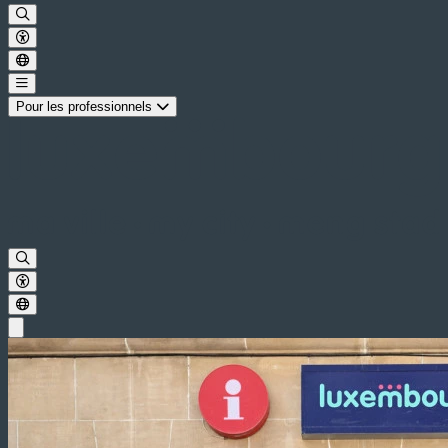
Pour les professionnels