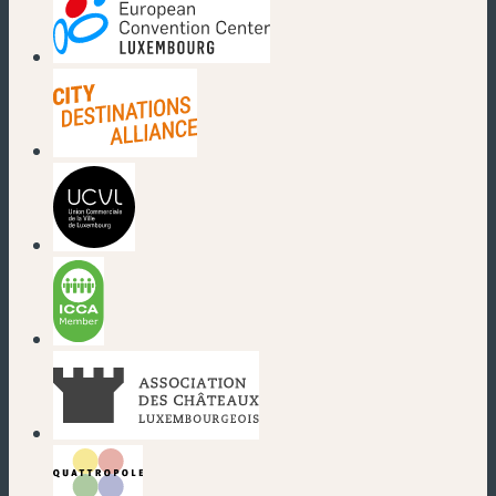
(nouvelle fenêtre)
(nouvelle fenêtre)
(nouvelle fenêtre)
(nouvelle fenêtre)
(nouvelle fenêtre)