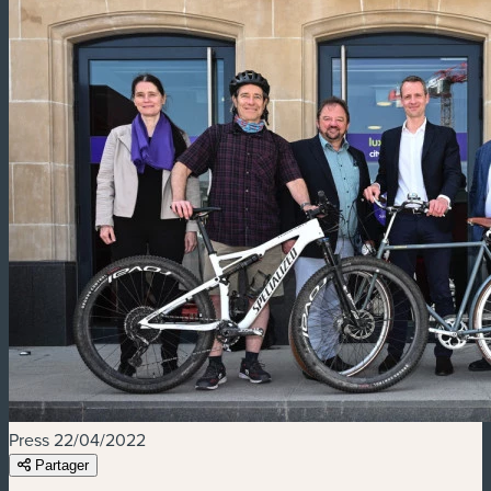
Press
22/04/2022
Partager