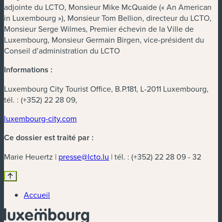
adjointe du LCTO, Monsieur Mike McQuaide (« An American
in Luxembourg »), Monsieur Tom Bellion, directeur du LCTO,
Monsieur Serge Wilmes, Premier échevin de la Ville de
Luxembourg, Monsieur Germain Birgen, vice-président du
Conseil d’administration du LCTO
Informations :
Luxembourg City Tourist Office, B.P.181, L-2011 Luxembourg,
tél. : (+352) 22 28 09,
luxembourg-city.com
Ce dossier est traité par :
Marie Heuertz |
presse@lcto.lu
| tél. : (+352) 22 28 09 - 32
Accueil