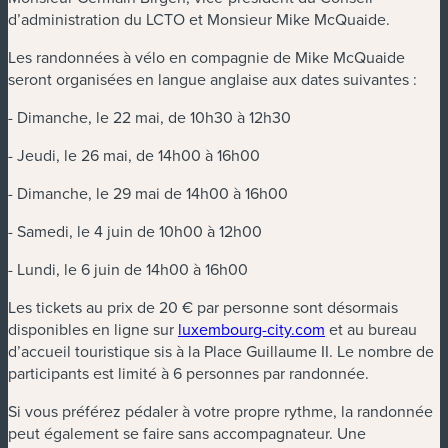
d’administration du LCTO et Monsieur Mike McQuaide.
Les randonnées à vélo en compagnie de Mike McQuaide
seront organisées en langue anglaise aux dates suivantes :
- Dimanche, le 22 mai, de 10h30 à 12h30
- Jeudi, le 26 mai, de 14h00 à 16h00
- Dimanche, le 29 mai de 14h00 à 16h00
- Samedi, le 4 juin de 10h00 à 12h00
- Lundi, le 6 juin de 14h00 à 16h00
Les tickets au prix de 20 € par personne sont désormais
disponibles en ligne sur
luxembourg-city.com
et au bureau
d’accueil touristique sis à la Place Guillaume II. Le nombre de
participants est limité à 6 personnes par randonnée.
Si vous préférez pédaler à votre propre rythme, la randonnée
peut également se faire sans accompagnateur. Une