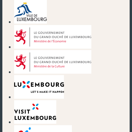
(nouvelle fenêtre)
(nouvelle fenêtre)
(nouvelle fenêtre)
(nouvelle fenêtre)
(nouvelle fenêtre)
(nouvelle fenêtre)