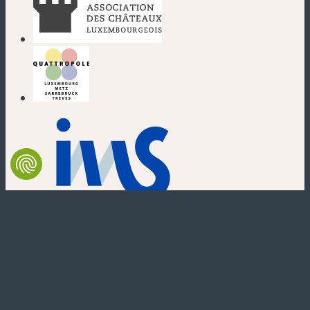
(nouvelle fenêtre)
(nouvelle fenêtre)
(nouvelle fenêtre)