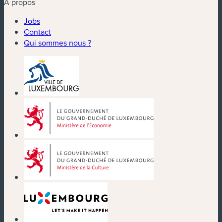
À propos
Jobs
Contact
Qui sommes nous ?
(nouvelle fenêtre)
(nouvelle fenêtre)
(nouvelle fenêtre)
(nouvelle fenêtre)