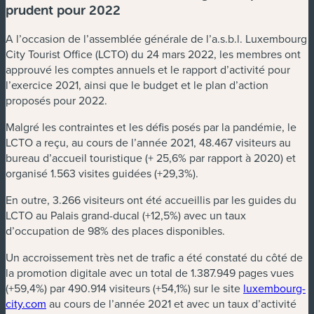
prudent pour 2022
A l’occasion de l’assemblée générale de l’a.s.b.l. Luxembourg
City Tourist Office (LCTO) du 24 mars 2022, les membres ont
approuvé les comptes annuels et le rapport d’activité pour
l’exercice 2021, ainsi que le budget et le plan d’action
proposés pour 2022.
Malgré les contraintes et les défis posés par la pandémie, le
LCTO a reçu, au cours de l’année 2021, 48.467 visiteurs au
bureau d’accueil touristique (+ 25,6% par rapport à 2020) et
organisé 1.563 visites guidées (+29,3%).
En outre, 3.266 visiteurs ont été accueillis par les guides du
LCTO au Palais grand-ducal (+12,5%) avec un taux
d’occupation de 98% des places disponibles.
Un accroissement très net de trafic a été constaté du côté de
la promotion digitale avec un total de 1.387.949 pages vues
(+59,4%) par 490.914 visiteurs (+54,1%) sur le site
luxembourg-
city.com
au cours de l’année 2021 et avec un taux d’activité