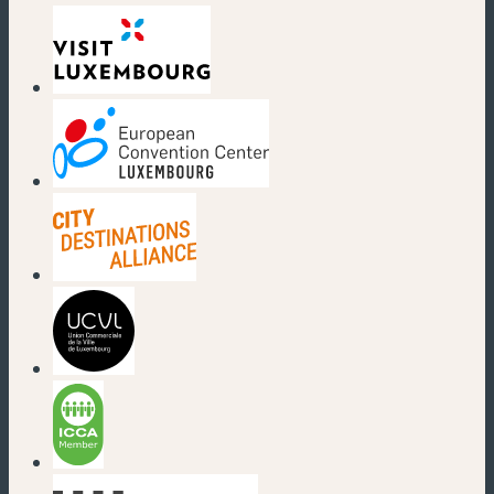
(nouvelle fenêtre)
(nouvelle fenêtre)
(nouvelle fenêtre)
(nouvelle fenêtre)
(nouvelle fenêtre)
(nouvelle fenêtre)