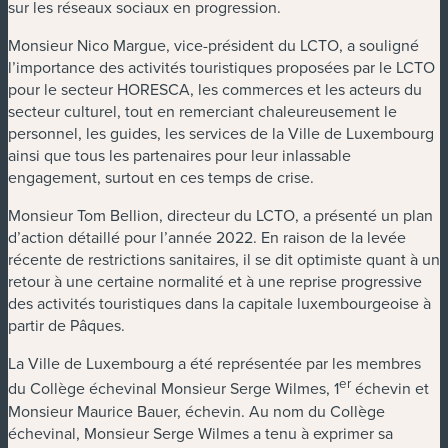
sur les réseaux sociaux en progression.
Monsieur Nico Margue, vice-président du LCTO, a souligné
l’importance des activités touristiques proposées par le LCTO
pour le secteur HORESCA, les commerces et les acteurs du
secteur culturel, tout en remerciant chaleureusement le
personnel, les guides, les services de la Ville de Luxembourg
ainsi que tous les partenaires pour leur inlassable
engagement, surtout en ces temps de crise.
Monsieur Tom Bellion, directeur du LCTO, a présenté un plan
d’action détaillé pour l’année 2022. En raison de la levée
récente de restrictions sanitaires, il se dit optimiste quant à un
retour à une certaine normalité et à une reprise progressive
des activités touristiques dans la capitale luxembourgeoise à
partir de Pâques.
La Ville de Luxembourg a été représentée par les membres
er
du Collège échevinal Monsieur Serge Wilmes, 1
échevin et
Monsieur Maurice Bauer, échevin. Au nom du Collège
échevinal, Monsieur Serge Wilmes a tenu à exprimer sa