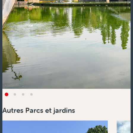
Autres Parcs et jardins