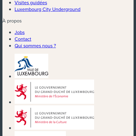
Visites guidées
Luxembourg City Underground
À propos
Jobs
Contact
Qui sommes nous ?
(nouvelle fenêtre)
(nouvelle fenêtre)
(nouvelle fenêtre)
(nouvelle fenêtre)