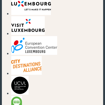
(nouvelle fenêtre)
(nouvelle fenêtre)
(nouvelle fenêtre)
(nouvelle fenêtre)
(nouvelle fenêtre)