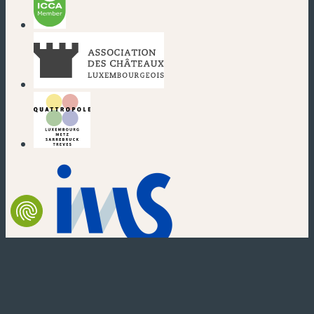
(nouvelle fenêtre)
(nouvelle fenêtre)
(nouvelle fenêtre)
(nouvelle fenêtre)