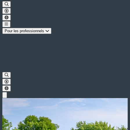
Pour les professionnels