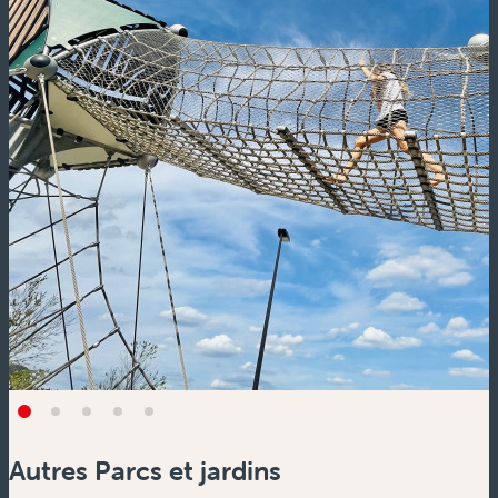
Autres Parcs et jardins