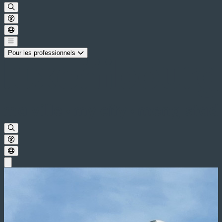
Pour les professionnels