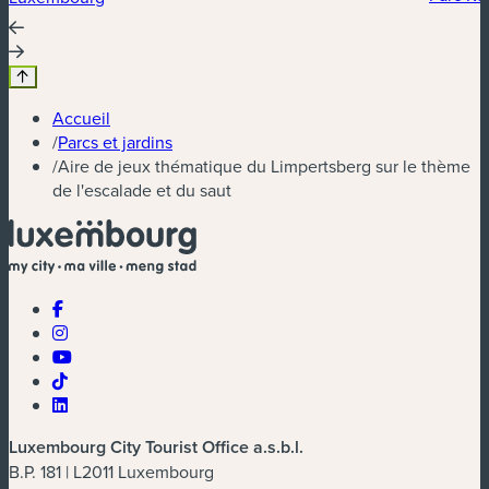
Accueil
/
Parcs et jardins
/
Aire de jeux thématique du Limpertsberg sur le thème
de l'escalade et du saut
Luxembourg City Tourist Office a.s.b.l.
B.P. 181 | L2011 Luxembourg