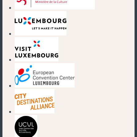
(nouvelle fenêtre)
(nouvelle fenêtre)
(nouvelle fenêtre)
(nouvelle fenêtre)
(nouvelle fenêtre)