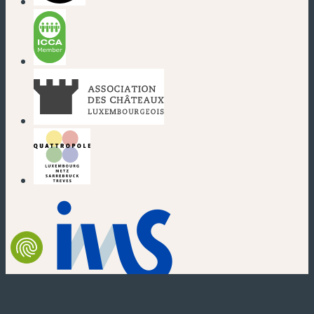
(nouvelle fenêtre)
(nouvelle fenêtre)
(nouvelle fenêtre)