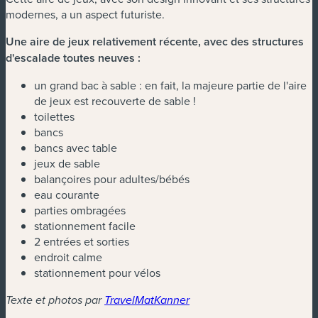
modernes, a un aspect futuriste.
Une aire de jeux relativement récente, avec des structures
d'escalade toutes neuves :
un grand bac à sable : en fait, la majeure partie de l'aire
de jeux est recouverte de sable !
toilettes
bancs
bancs avec table
jeux de sable
balançoires pour adultes/bébés
eau courante
parties ombragées
stationnement facile
2 entrées et sorties
endroit calme
stationnement pour vélos
Texte et photos par
TravelMatKanner