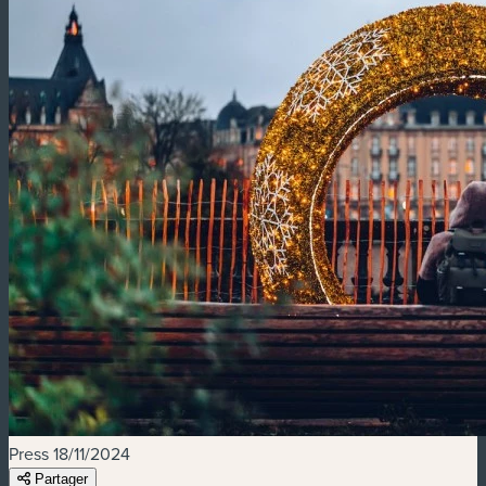
Press
18/11/2024
Partager