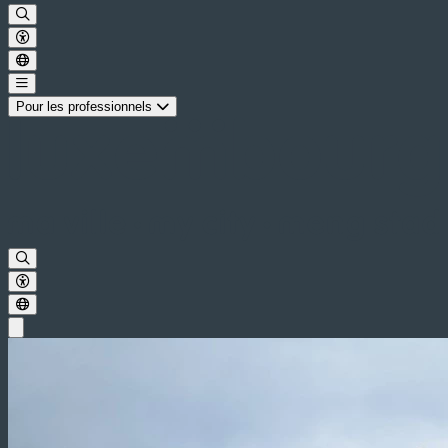
Pour les professionnels