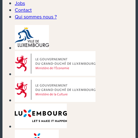
Jobs
Contact
Qui sommes nous ?
(nouvelle fenêtre)
(nouvelle fenêtre)
(nouvelle fenêtre)
(nouvelle fenêtre)
(nouvelle fenêtre)