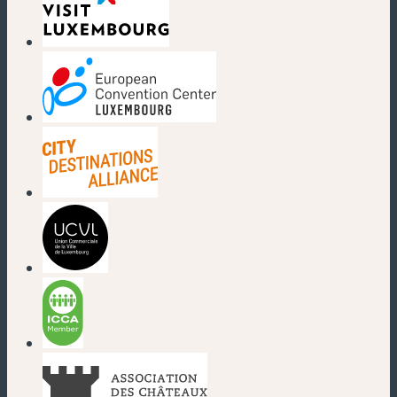
(nouvelle fenêtre)
(nouvelle fenêtre)
(nouvelle fenêtre)
(nouvelle fenêtre)
(nouvelle fenêtre)