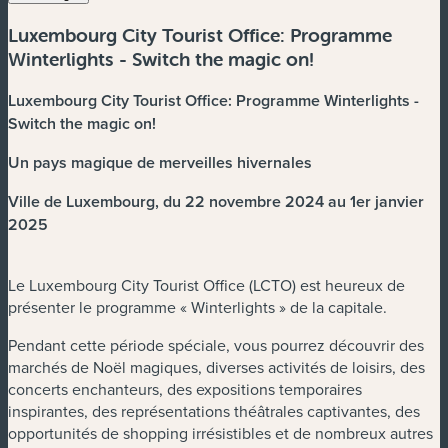
Luxembourg City Tourist Office: Programme
Winterlights - Switch the magic on!
Luxembourg City Tourist Office: Programme Winterlights
-
Switch the magic on!
Un pays magique de merveilles hivernales
Ville de Luxembourg, du 22 novembre 2024 au 1er janvier
2025
Le Luxembourg City Tourist Office (LCTO) est heureux de
présenter le programme « Winterlights » de la capitale.
Pendant cette période spéciale, vous pourrez découvrir des
marchés de Noël magiques, diverses activités de loisirs, des
concerts enchanteurs, des expositions temporaires
inspirantes, des représentations théâtrales captivantes, des
opportunités de shopping irrésistibles et de nombreux autres