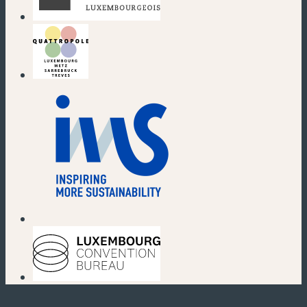
(nouvelle fenêtre)
(nouvelle fenêtre)
(nouvelle fenêtre)