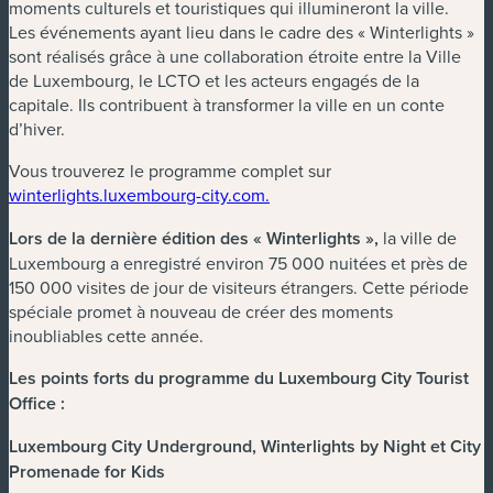
moments culturels et touristiques qui illumineront la ville.
Les événements ayant lieu dans le cadre des « Winterlights »
sont réalisés grâce à une collaboration étroite entre la Ville
de Luxembourg, le LCTO et les acteurs engagés de la
capitale. Ils contribuent à transformer la ville en un conte
d’hiver.
Vous trouverez le programme complet sur
winterlights.luxembourg-city.com.
Lors de la dernière édition des « Winterlights »,
la ville de
Luxembourg a enregistré environ 75 000 nuitées et près de
150 000 visites de jour de visiteurs étrangers. Cette période
spéciale promet à nouveau de créer des moments
inoubliables cette année.
Les points forts du programme du Luxembourg City Tourist
Office :
Luxembourg City Underground, Winterlights by Night et City
Promenade for Kids