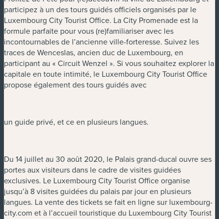
participez à un des tours guidés officiels organisés par le
Luxembourg City Tourist Office. La City Promenade est la
formule parfaite pour vous (re)familiariser avec les
incontournables de l’ancienne ville-forteresse. Suivez les
traces de Wenceslas, ancien duc de Luxembourg, en
participant au « Circuit Wenzel ». Si vous souhaitez explorer la
capitale en toute intimité, le Luxembourg City Tourist Office
propose également des tours guidés avec
un guide privé, et ce en plusieurs langues.
Du 14 juillet au 30 août 2020, le Palais grand-ducal ouvre ses
portes aux visiteurs dans le cadre de visites guidées
exclusives. Le Luxembourg City Tourist Office organise
jusqu’à 8 visites guidées du palais par jour en plusieurs
langues. La vente des tickets se fait en ligne sur luxembourg-
city.com et à l’accueil touristique du Luxembourg City Tourist