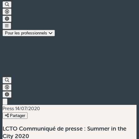
Pour les professionnels
Press
14/07/2020
Partager
LCTO Communiqué de presse : Summer in the
City 2020