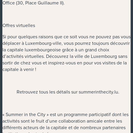
Office (30, Place Guillaume II).
Offres virtuelles
Si pour quelques raisons que ce soit vous ne pouvez pas vous
déplacer à Luxembourg-ville, vous pourrez toujours découvrir
la capitale luxembourgeoise grâce à un grand choix
d’activités virtuelles. Découvrez la ville de Luxembourg sans
sortir de chez vous et inspirez-vous en pour vos visites de la
capitale à venir !
Retrouvez tous les détails sur summerinthecity.lu.
« Summer in the City » est un programme participatif dont les
activités sont le fruit d’une collaboration amicale entre les
différents acteurs de la capitale et de nombreux partenaires