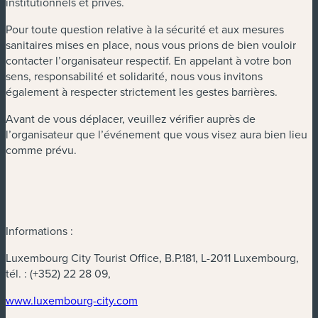
institutionnels et privés.
Pour toute question relative à la sécurité et aux mesures
sanitaires mises en place, nous vous prions de bien vouloir
contacter l’organisateur respectif. En appelant à votre bon
sens, responsabilité et solidarité, nous vous invitons
également à respecter strictement les gestes barrières.
Avant de vous déplacer, veuillez vérifier auprès de
l’organisateur que l’événement que vous visez aura bien lieu
comme prévu.
Informations :
Luxembourg City Tourist Office, B.P.181, L-2011 Luxembourg,
tél. :
(+352) 22 28 09,
www.luxembourg-city.com