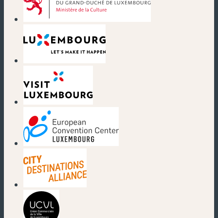
(nouvelle fenêtre)
(nouvelle fenêtre)
(nouvelle fenêtre)
(nouvelle fenêtre)
(nouvelle fenêtre)