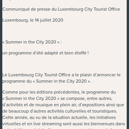
Communiqué de presse du Luxembourg City Tourist Office
Luxembourg, le 14 juillet 2020
« Summer in the City 2020 » :
un programme d’été adapté et bien étoffé !
Le Luxembourg City Tourist Office a le plaisir d’annoncer le
programme du « Summer in the City 2020 ».
Comme pour les éditions précédentes, le programme du
« Summer in the City 2020 » se compose, entre autres,
d’activités et de musique en plein air, d’expositions ainsi que
de beaucoup d’autres activités culturelles et touristiques.
Cette année, au vu de la situation actuelle, les initiatives
virtuelles et en live streaming sont aussi les bienvenues dans