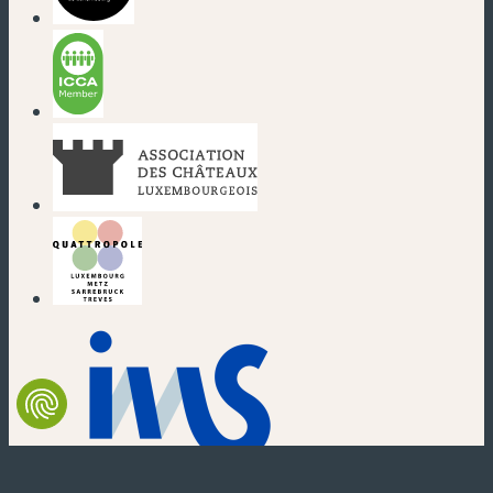
(nouvelle fenêtre)
(nouvelle fenêtre)
(nouvelle fenêtre)