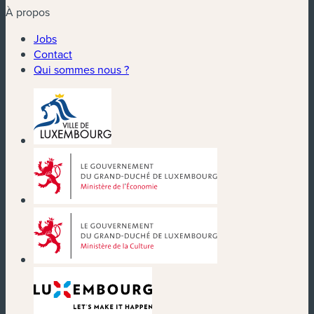
À propos
Jobs
Contact
Qui sommes nous ?
(nouvelle fenêtre)
(nouvelle fenêtre)
(nouvelle fenêtre)
(nouvelle fenêtre)