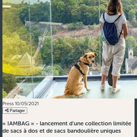
Press
10/05/2021
Partager
« IAMBAG » - lancement d’une collection limitée
de sacs à dos et de sacs bandoulière uniques