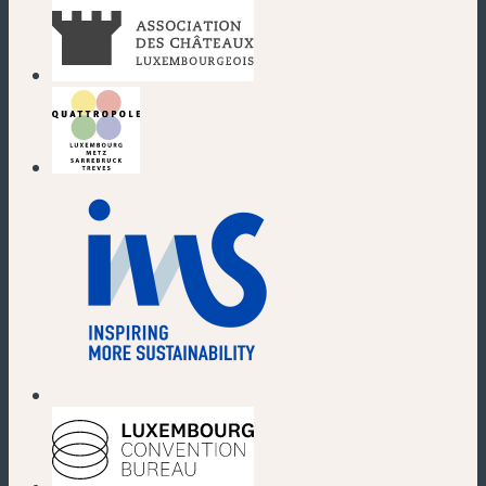
(nouvelle fenêtre)
(nouvelle fenêtre)
(nouvelle fenêtre)
(nouvelle fenêtre)