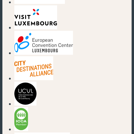
(nouvelle fenêtre)
(nouvelle fenêtre)
(nouvelle fenêtre)
(nouvelle fenêtre)
(nouvelle fenêtre)