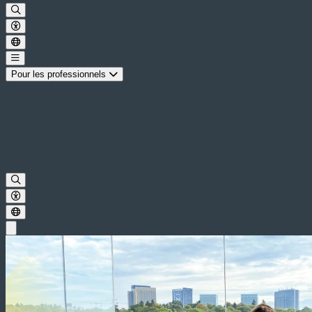
Pour les professionnels