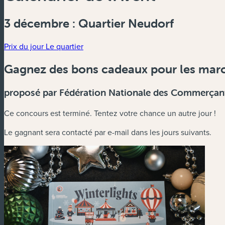
3 décembre : Quartier Neudorf
Prix du jour
Le quartier
Gagnez des bons cadeaux pour les marc
proposé par Fédération Nationale des Commerçant
Ce concours est terminé. Tentez votre chance un autre jour !
Le gagnant sera contacté par e-mail dans les jours suivants.