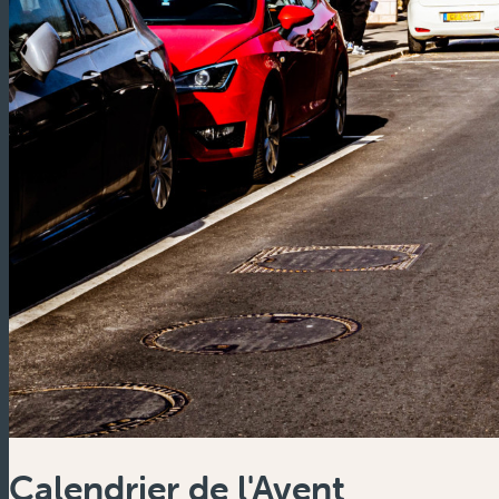
Calendrier de l'Avent