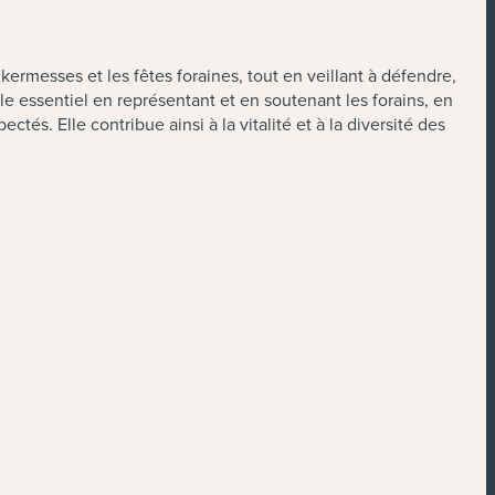
 kermesses et les fêtes foraines, tout en veillant à défendre,
e essentiel en représentant et en soutenant les forains, en
tés. Elle contribue ainsi à la vitalité et à la diversité des