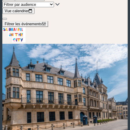
Vue calendrier
Filtrer les événements