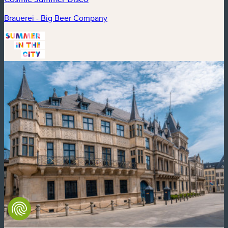
Brauerei - Big Beer Company