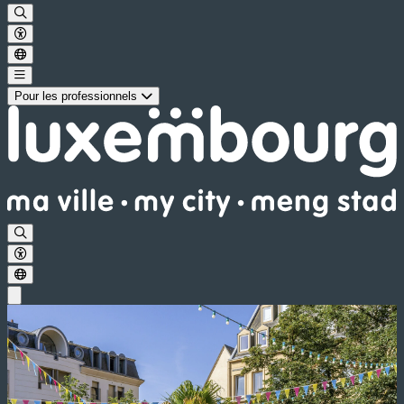
Pour les professionnels