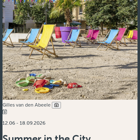
Gilles van den Abeele
12.06 - 18.09.2026
Summer in the City