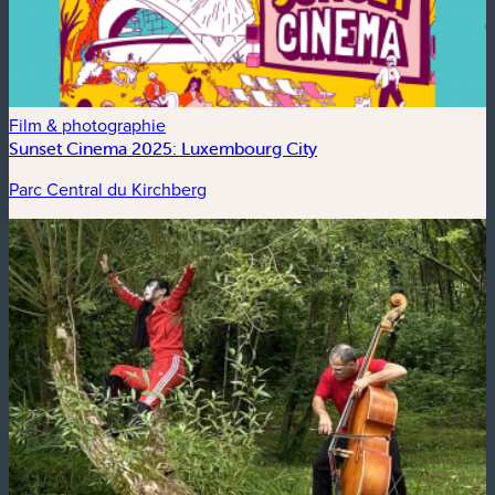
Film & photographie
Sunset Cinema 2025: Luxembourg City
Parc Central du Kirchberg