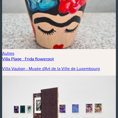
Autres
Villa Plage : Frida flowerpot
Villa Vauban - Musée d'Art de la Ville de Luxembourg