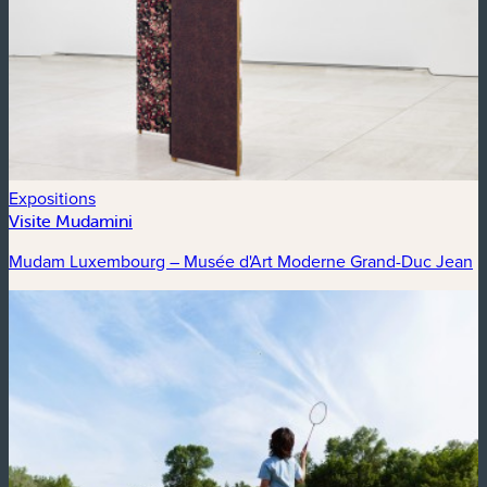
Expositions
Visite Mudamini
Mudam Luxembourg – Musée d'Art Moderne Grand-Duc Jean