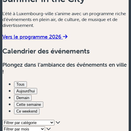
L’été à Luxembourg-ville s’anime avec un programme riche
d’événements en plein air, de culture, de musique et de
divertissement.
Vers le programme 2026
Calendrier des événements
Plongez dans l’ambiance des événements en ville
!
Tous
Aujourd'hui
Demain
Cette semaine
Ce weekend