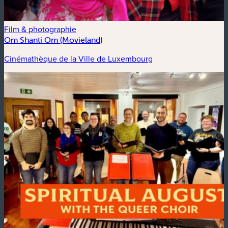
Film & photographie
Om Shanti Om (Movieland)
Cinémathèque de la Ville de Luxembourg