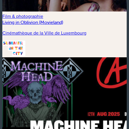
Film & photographie
Living in Oblivion (Movieland)
Cinémathèque de la Ville de Luxembourg