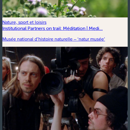
Nature, sport et loisirs
Institutional Partners on trail: Méditation | Medi...
Musée national d’histoire naturelle – ‘natur musée’