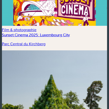
Film & photographie
Sunset Cinema 2025: Luxembourg City
Parc Central du Kirchberg