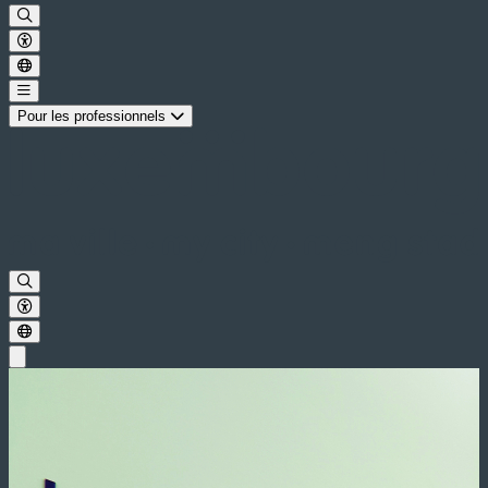
Pour les professionnels