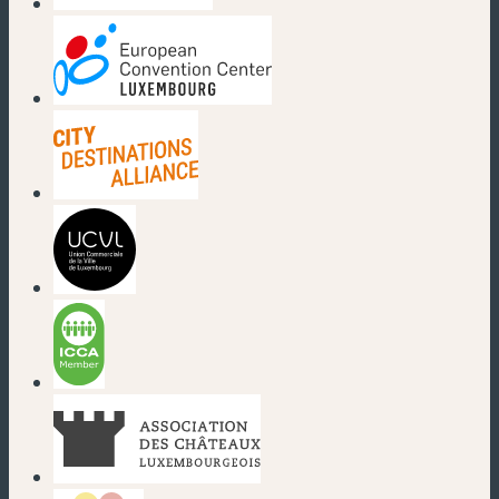
(nouvelle fenêtre)
(nouvelle fenêtre)
(nouvelle fenêtre)
(nouvelle fenêtre)
(nouvelle fenêtre)