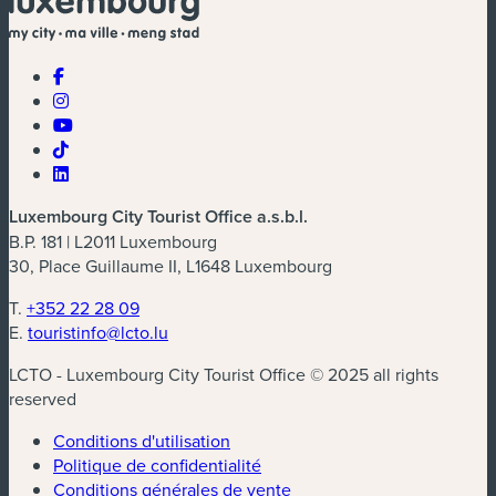
Luxembourg City Tourist Office a.s.b.l.
B.P. 181 | L2011 Luxembourg
30, Place Guillaume II, L1648 Luxembourg
T.
+352 22 28 09
E.
touristinfo@lcto.lu
LCTO - Luxembourg City Tourist Office © 2025 all rights
reserved
Conditions d'utilisation
Politique de confidentialité
Conditions générales de vente