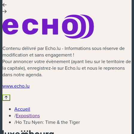
Contenu délivré par Echo.lu - Informations sous réserve de
modification et sans engagement !
Pour annoncer votre évènement (ayant lieu sur le territoire de
la capitale), enregistrez-le sur Echo.lu et nous le reprenons
dans notre agenda.
(nouvelle fenêtre)
www.echo.lu
Accueil
/
Expositions
/
Ho Tzu Nyen: Time & the Tiger