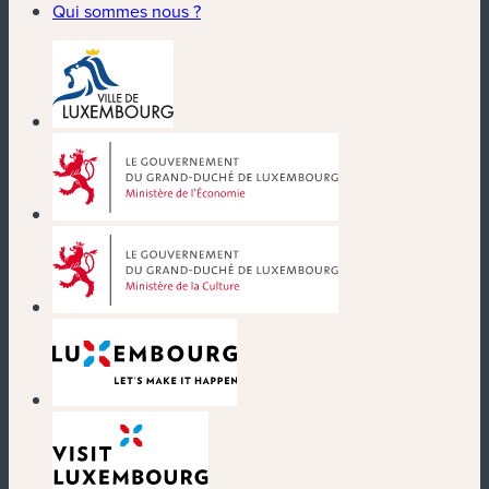
Qui sommes nous ?
(nouvelle fenêtre)
(nouvelle fenêtre)
(nouvelle fenêtre)
(nouvelle fenêtre)
(nouvelle fenêtre)