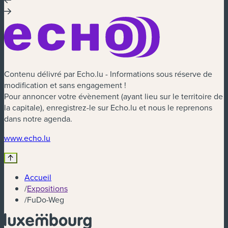
Contenu délivré par Echo.lu - Informations sous réserve de
modification et sans engagement !
Pour annoncer votre évènement (ayant lieu sur le territoire de
la capitale), enregistrez-le sur Echo.lu et nous le reprenons
dans notre agenda.
(nouvelle fenêtre)
www.echo.lu
Accueil
/
Expositions
/
FuDo-Weg