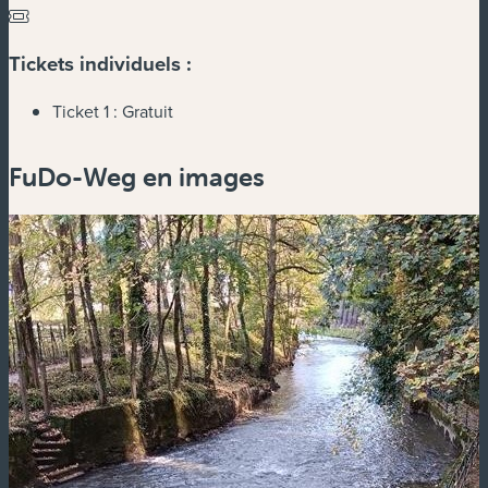
Tickets individuels :
Ticket 1 :
Gratuit
FuDo-Weg en images