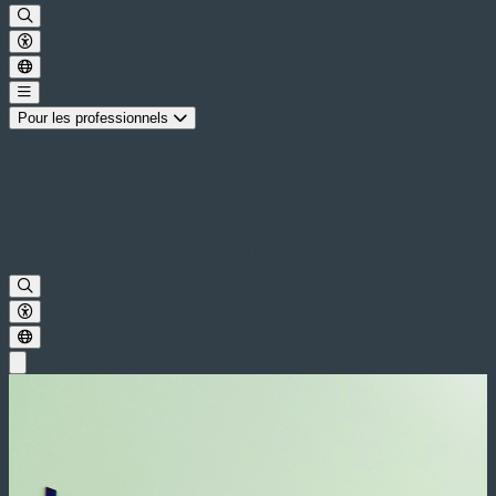
Pour les professionnels