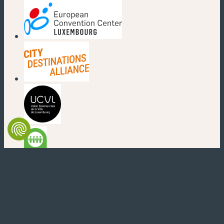
(nouvelle fenêtre)
(nouvelle fenêtre)
(nouvelle fenêtre)
(nouvelle fenêtre)
(nouvelle fenêtre)
(nouvelle fenêtre)