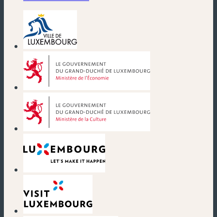
(nouvelle fenêtre)
(nouvelle fenêtre)
(nouvelle fenêtre)
(nouvelle fenêtre)
(nouvelle fenêtre)