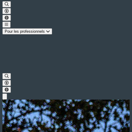
Pour les professionnels