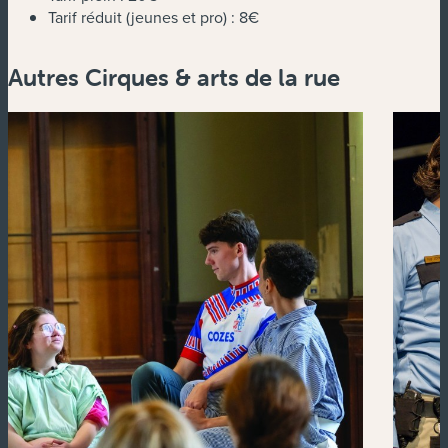
Tarif réduit (jeunes et pro) :
8€
Autres Cirques & arts de la rue