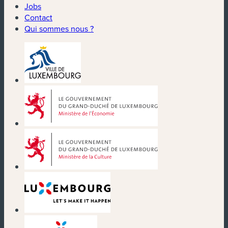
Jobs
Contact
Qui sommes nous ?
(nouvelle fenêtre)
(nouvelle fenêtre)
(nouvelle fenêtre)
(nouvelle fenêtre)
(nouvelle fenêtre)