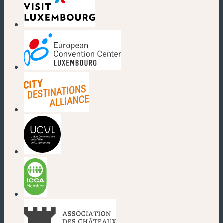
(nouvelle fenêtre)
(nouvelle fenêtre)
(nouvelle fenêtre)
(nouvelle fenêtre)
(nouvelle fenêtre)