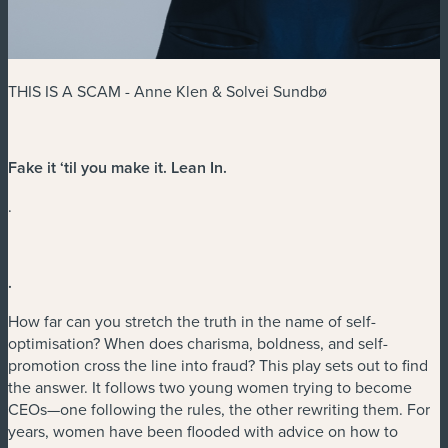
THIS IS A SCAM - Anne Klen & Solvei Sundbø
Fake it ‘til you make it. Lean In.
.
.
How far can you stretch the truth in the name of self-
optimisation? When does charisma, boldness, and self-
promotion cross the line into fraud? This play sets out to find
the answer. It follows two young women trying to become
CEOs—one following the rules, the other rewriting them. For
years, women have been flooded with advice on how to