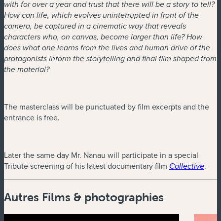
with for over a year and trust that there will be a story to tell?
How can life, which evolves uninterrupted in front of the
camera, be captured in a cinematic way that reveals
characters who, on canvas, become larger than life? How
does what one learns from the lives and human drive of the
protagonists inform the storytelling and final film shaped from
the material?
The masterclass will be punctuated by film excerpts and the
entrance is free.
Later the same day Mr. Nanau will participate in a special
(nouv
Tribute screening of his latest documentary film
.
Collective
Autres Films & photographies