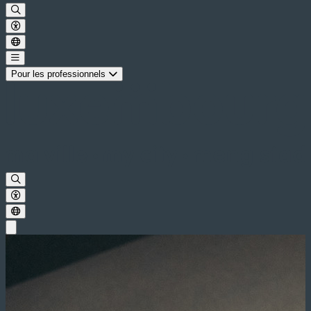
Pour les professionnels