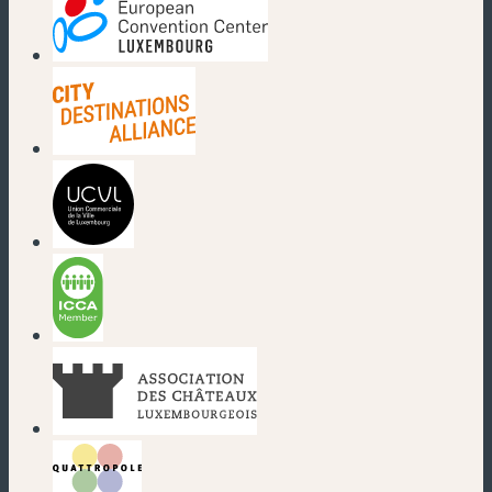
(nouvelle fenêtre)
(nouvelle fenêtre)
(nouvelle fenêtre)
(nouvelle fenêtre)
(nouvelle fenêtre)