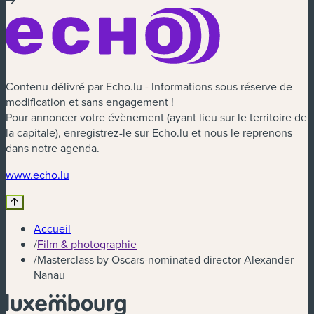
Contenu délivré par Echo.lu - Informations sous réserve de
modification et sans engagement !
Pour annoncer votre évènement (ayant lieu sur le territoire de
la capitale), enregistrez-le sur Echo.lu et nous le reprenons
dans notre agenda.
(nouvelle fenêtre)
www.echo.lu
Accueil
/
Film & photographie
/
Masterclass by Oscars-nominated director Alexander
Nanau