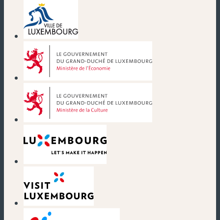
(nouvelle fenêtre)
(nouvelle fenêtre)
(nouvelle fenêtre)
(nouvelle fenêtre)
(nouvelle fenêtre)
(nouvelle fenêtre)