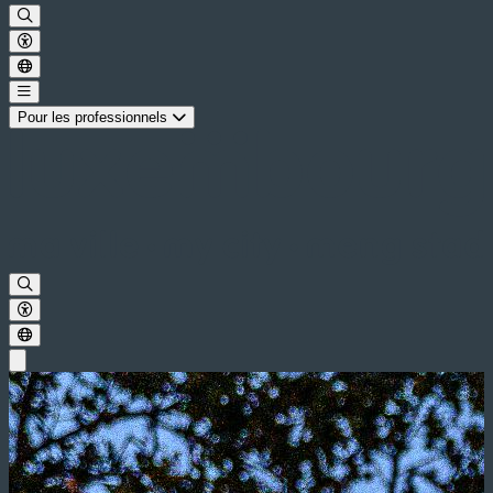
Pour les professionnels