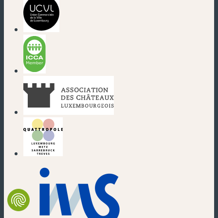
(nouvelle fenêtre)
(nouvelle fenêtre)
(nouvelle fenêtre)