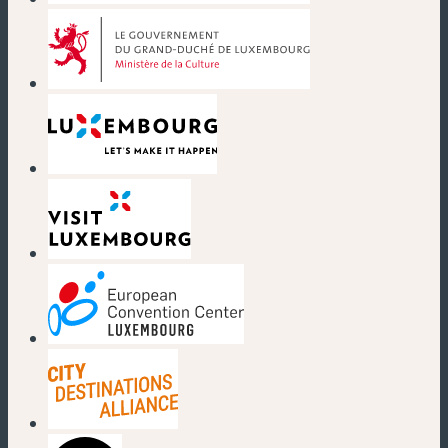
(nouvelle fenêtre)
(nouvelle fenêtre)
(nouvelle fenêtre)
(nouvelle fenêtre)
(nouvelle fenêtre)
(nouvelle fenêtre)