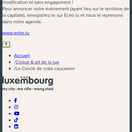
modification et sans engagement !
Pour annoncer votre évènement (ayant lieu sur le territoire de
la capitale), enregistrez-le sur Echo.lu et nous le reprenons
dans notre agenda.
(nouvelle fenêtre)
www.echo.lu
Accueil
/
Cirque & art de la rue
/
Le Cercle de craie caucasien