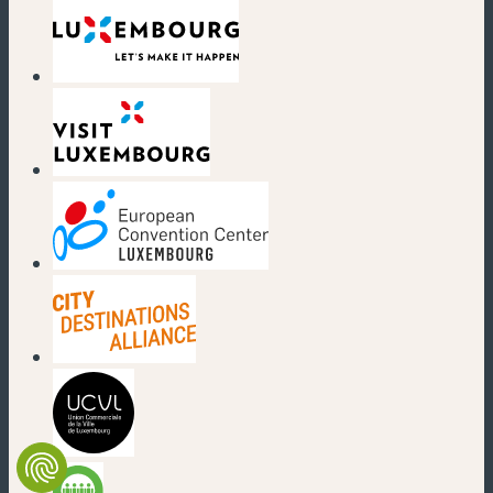
(nouvelle fenêtre)
(nouvelle fenêtre)
(nouvelle fenêtre)
(nouvelle fenêtre)
(nouvelle fenêtre)
(nouvelle fenêtre)