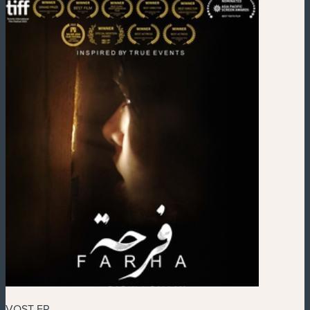
VOST FR