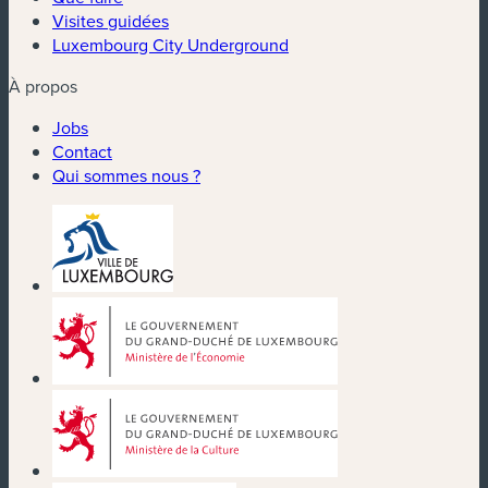
Visites guidées
Luxembourg City Underground
À propos
Jobs
Contact
Qui sommes nous ?
(nouvelle fenêtre)
(nouvelle fenêtre)
(nouvelle fenêtre)