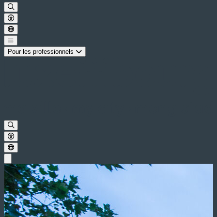
Pour les professionnels