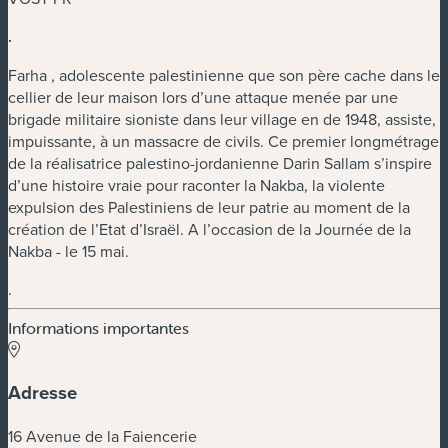
.
Farha , adolescente palestinienne que son père cache dans le
cellier de leur maison lors d’une attaque menée par une
brigade militaire sioniste dans leur village en de 1948, assiste,
impuissante, à un massacre de civils. Ce premier longmétrage
de la réalisatrice palestino-jordanienne Darin Sallam s’inspire
d’une histoire vraie pour raconter la Nakba, la violente
expulsion des Palestiniens de leur patrie au moment de la
création de l’Etat d’Israël. A l’occasion de la Journée de la
Nakba - le 15 mai.
.
Informations importantes
Adresse
16 Avenue de la Faiencerie