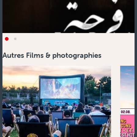
Autres Films & photographies