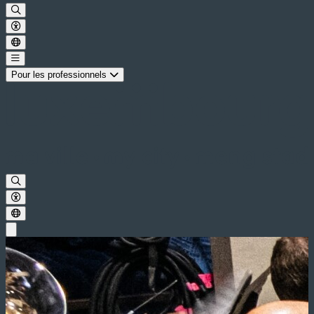
Pour les professionnels