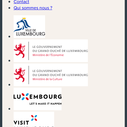
Contact
Qui sommes nous ?
(nouvelle fenêtre)
(nouvelle fenêtre)
(nouvelle fenêtre)
(nouvelle fenêtre)
(nouvelle fenêtre)