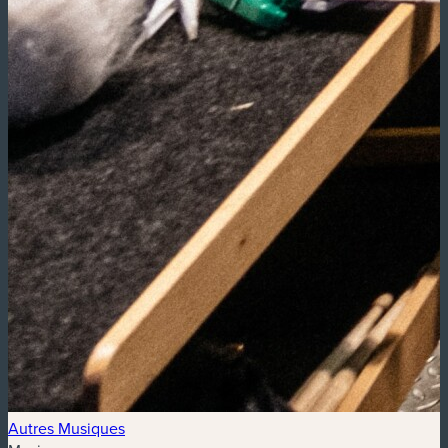
Autres Musiques