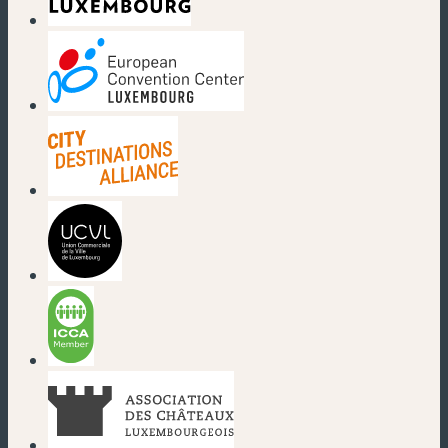
(nouvelle fenêtre)
(nouvelle fenêtre)
(nouvelle fenêtre)
(nouvelle fenêtre)
(nouvelle fenêtre)