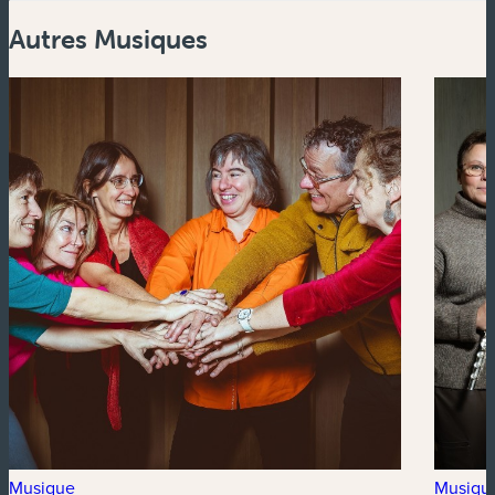
Autres Musiques
Musique
Musiqu