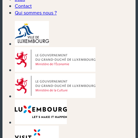
Contact
Qui sommes nous ?