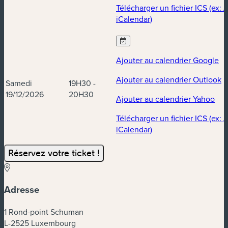
Télécharger un fichier ICS (ex: 
iCalendar)
Ajouter au calendrier Google
Ajouter au calendrier Outlook
Samedi
19H30 -
19/12/2026
20H30
Ajouter au calendrier Yahoo
Télécharger un fichier ICS (ex: 
iCalendar)
Réservez votre ticket !
Adresse
1 Rond-point Schuman
L-2525 Luxembourg