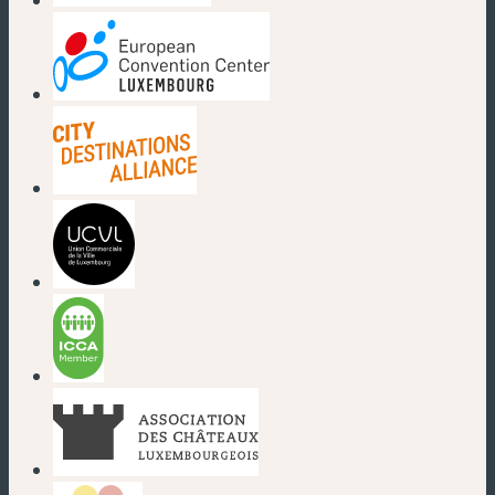
(nouvelle fenêtre)
(nouvelle fenêtre)
(nouvelle fenêtre)
(nouvelle fenêtre)
(nouvelle fenêtre)
(nouvelle fenêtre)