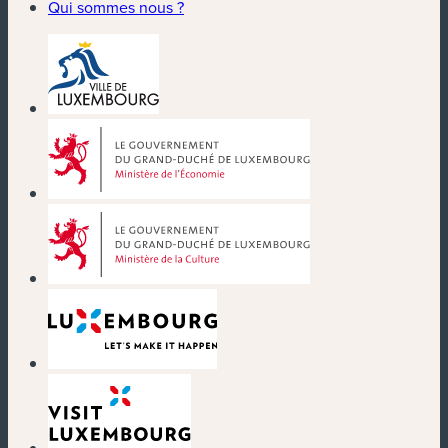
Qui sommes nous ?
(nouvelle fenêtre)
(nouvelle fenêtre)
(nouvelle fenêtre)
(nouvelle fenêtre)
(nouvelle fenêtre)