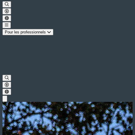
Pour les professionnels