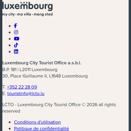
Luxembourg City Tourist Office a.s.b.l.
B.P. 181 | L2011 Luxembourg
30, Place Guillaume II, L1648 Luxembourg
T.
+352 22 28 09
E.
touristinfo@lcto.lu
LCTO - Luxembourg City Tourist Office © 2026 all rights
reserved
Conditions d'utilisation
Politique de confidentialité