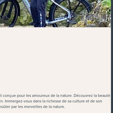
nt conçue pour les amoureux de la nature. Découvrez la beauté
in. Immergez-vous dans la richesse de sa culture et de son
voûter par les merveilles de la nature.