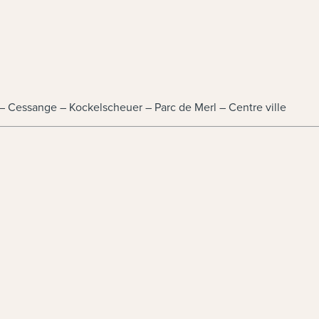
e – Cessange – Kockelscheuer – Parc de Merl – Centre ville