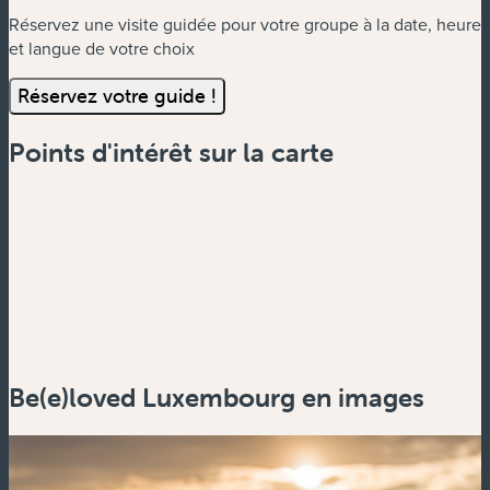
Réservez une visite guidée pour votre groupe à la date, heure
et langue de votre choix
Réservez votre guide !
Points d'intérêt sur la carte
Be(e)loved Luxembourg en images