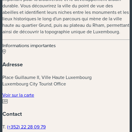
durable. Vous découvrirez la ville du point de vue des
abeilles et identifient leurs niches entre les monuments et les
lieux historiques le long d'un parcours qui mène de la ville
haute au quartier Grund, puis au plateau du Rham, permettant
ainsi de découvrir la topographie unique de Luxembourg.
Informations importantes
Adresse
Place Guillaume II, Ville Haute Luxembourg
Luxembourg City Tourist Office
(nouvelle fenêtre)
Voir sur la carte
Contact
T.
(+352) 22 28 09 79