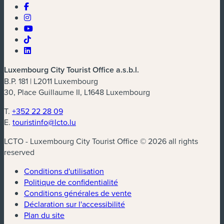
Luxembourg City Tourist Office a.s.b.l.
B.P. 181 | L2011 Luxembourg
30, Place Guillaume II, L1648 Luxembourg
T.
+352 22 28 09
E.
touristinfo@lcto.lu
LCTO - Luxembourg City Tourist Office © 2026 all rights
reserved
Conditions d'utilisation
Politique de confidentialité
Conditions générales de vente
Déclaration sur l'accessibilité
Plan du site