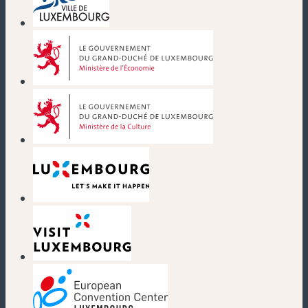
(nouvelle fenêtre)
(nouvelle fenêtre)
(nouvelle fenêtre)
(nouvelle fenêtre)
(nouvelle fenêtre)