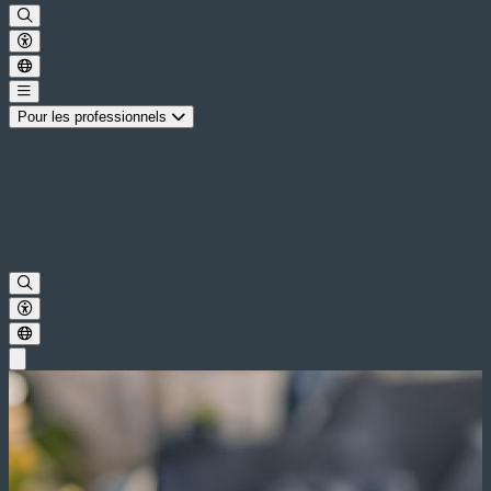
Pour les professionnels