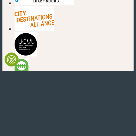
(nouvelle fenêtre)
(nouvelle fenêtre)
(nouvelle fenêtre)
(nouvelle fenêtre)
(nouvelle fenêtre)