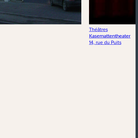
Théâtres
Kasemattentheater
14, rue du Puits