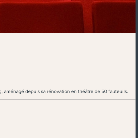
, aménagé depuis sa rénovation en théâtre de 50 fauteuils.