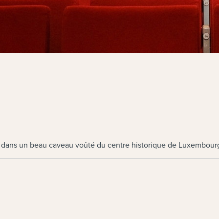
5 dans un beau caveau voûté du centre historique de Luxembourg