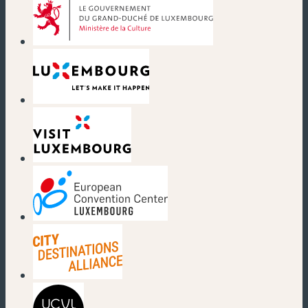
(nouvelle fenêtre)
(nouvelle fenêtre)
(nouvelle fenêtre)
(nouvelle fenêtre)
(nouvelle fenêtre)