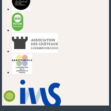
(nouvelle fenêtre)
(nouvelle fenêtre)
(nouvelle fenêtre)