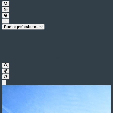
Pour les professionnels