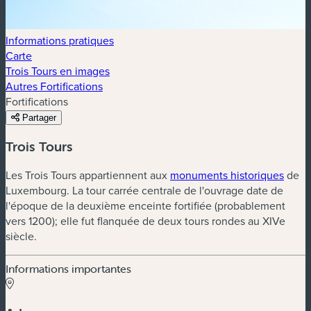
Informations pratiques
Carte
Trois Tours en images
Autres Fortifications
Fortifications
Partager
Trois Tours
Les Trois Tours appartiennent aux
monuments historiques
de
Luxembourg. La tour carrée centrale de l'ouvrage date de
l'époque de la deuxième enceinte fortifiée (probablement
vers 1200); elle fut flanquée de deux tours rondes au XIVe
siècle.
Informations importantes