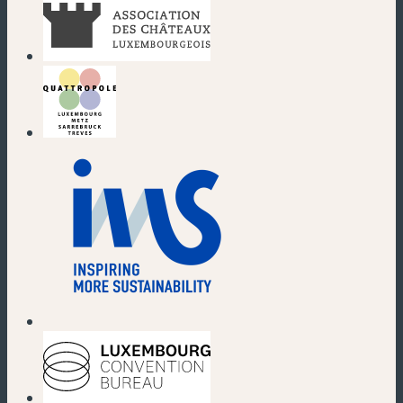
(nouvelle fenêtre)
(nouvelle fenêtre)
(nouvelle fenêtre)