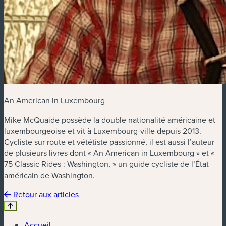
An American in Luxembourg
Mike McQuaide possède la double nationalité américaine et
luxembourgeoise et vit à Luxembourg-ville depuis 2013.
Cycliste sur route et vététiste passionné, il est aussi l’auteur
de plusieurs livres dont « An American in Luxembourg » et «
75 Classic Rides : Washington, » un guide cycliste de l’État
américain de Washington.
Retour aux articles
Accueil