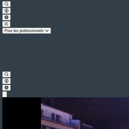
Pour les professionnels