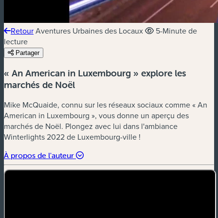
Retour
Aventures Urbaines des Locaux
5-Minute de
lecture
Partager
« An American in Luxembourg » explore les
marchés de Noël
Mike McQuaide, connu sur les réseaux sociaux comme « An
American in Luxembourg », vous donne un aperçu des
marchés de Noël. Plongez avec lui dans l'ambiance
Winterlights 2022 de Luxembourg-ville !
À propos de l'auteur