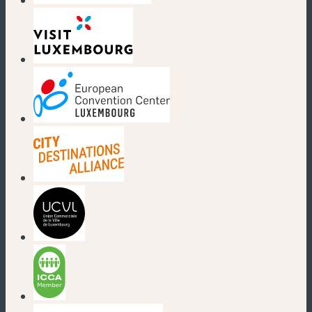
(nouvelle fenêtre)
(nouvelle fenêtre)
(nouvelle fenêtre)
(nouvelle fenêtre)
(nouvelle fenêtre)
(nouvelle fenêtre)