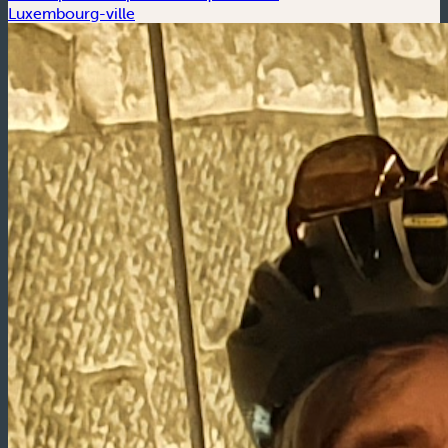
Luxembourg-ville