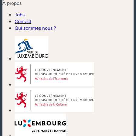
À propos
Jobs
Contact
Qui sommes nous ?
(nouvelle fenêtre)
(nouvelle fenêtre)
(nouvelle fenêtre)
(nouvelle fenêtre)