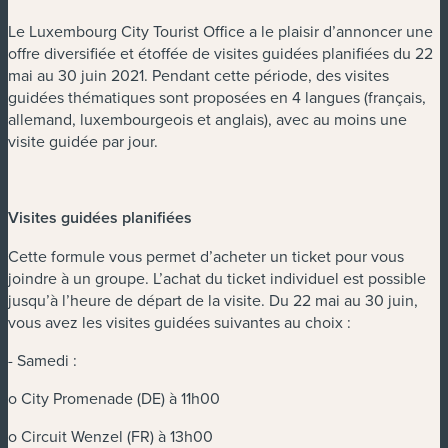
Le Luxembourg City Tourist Office a le plaisir d’annoncer une
offre diversifiée et étoffée de visites guidées planifiées du 22
mai au 30 juin 2021. Pendant cette période, des visites
guidées thématiques sont proposées en 4 langues (français,
allemand, luxembourgeois et anglais), avec au moins une
visite guidée par jour.
Visites guidées planifiées
Cette formule vous permet d’acheter un ticket pour vous
joindre à un groupe. L’achat du ticket individuel est possible
jusqu’à l’heure de départ de la visite. Du 22 mai au 30 juin,
vous avez les visites guidées suivantes au choix :
- Samedi :
o City Promenade (DE) à 11h00
o Circuit Wenzel (FR) à 13h00