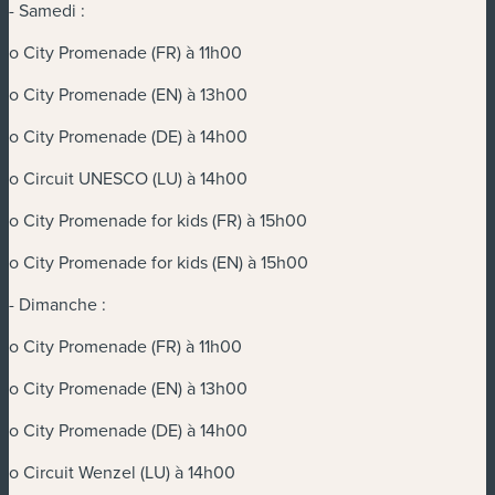
- Samedi :
o City Promenade (FR) à 11h00
o City Promenade (EN) à 13h00
o City Promenade (DE) à 14h00
o Circuit UNESCO (LU) à 14h00
o City Promenade for kids (FR) à 15h00
o City Promenade for kids (EN) à 15h00
- Dimanche :
o City Promenade (FR) à 11h00
o City Promenade (EN) à 13h00
o City Promenade (DE) à 14h00
o Circuit Wenzel (LU) à 14h00