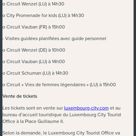
o Circuit Wenzel (LU) à 14h30
o City Promenade for kids (LU) à 14h30
o Circuit Vauban (FR) à 15h00
- Visites guidées planifiées avec guide personnel
o Circuit Wenzel (DE) à 10h00
o Circuit Vauban (LU) à 14h00
o Circuit Schuman (LU) à 14h30
o Circuit « Vies de femmes légendaires » (LU) à 15h00
Vente de tickets
Les tickets sont en vente sur
luxembourg-city.com
et au
bureau d’accueil touristique du Luxembourg City Tourist
Office à la Place Guillaume II.
Selon la demande, le Luxembourg City Tourist Office va