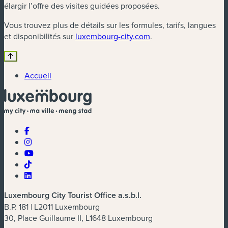
élargir l’offre des visites guidées proposées.
Vous trouvez plus de détails sur les formules, tarifs, langues
et disponibilités sur
luxembourg-city.com
.
Accueil
Luxembourg City Tourist Office a.s.b.l.
B.P. 181 | L2011 Luxembourg
30, Place Guillaume II, L1648 Luxembourg