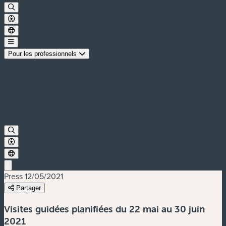
Pour les professionnels
Press
12/05/2021
Partager
Visites guidées planifiées du 22 mai au 30 juin
2021