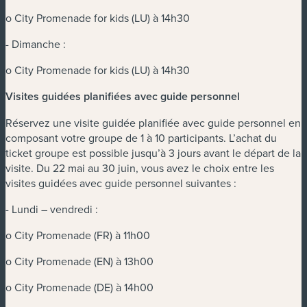
o City Promenade for kids (LU) à 14h30
- Dimanche :
o City Promenade for kids (LU) à 14h30
Visites guidées planifiées avec guide personnel
Réservez une visite guidée planifiée avec guide personnel en
composant votre groupe de 1 à 10 participants. L’achat du
ticket groupe est possible jusqu’à 3 jours avant le départ de la
visite. Du 22 mai au 30 juin, vous avez le choix entre les
visites guidées avec guide personnel suivantes :
- Lundi – vendredi :
o City Promenade (FR) à 11h00
o City Promenade (EN) à 13h00
o City Promenade (DE) à 14h00