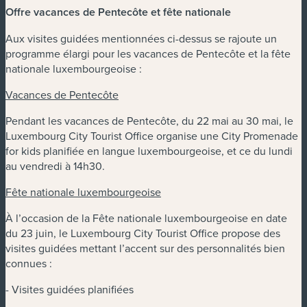
Offre vacances de Pentecôte et fête nationale
Aux visites guidées mentionnées ci-dessus se rajoute un
programme élargi pour les vacances de Pentecôte et la fête
nationale luxembourgeoise :
Vacances de Pentecôte
Pendant les vacances de Pentecôte, du 22 mai au 30 mai, le
Luxembourg City Tourist Office organise une City Promenade
for kids planifiée en langue luxembourgeoise, et ce du lundi
au vendredi à 14h30.
Fête nationale luxembourgeoise
À l’occasion de la Fête nationale luxembourgeoise en date
du 23 juin, le Luxembourg City Tourist Office propose des
visites guidées mettant l’accent sur des personnalités bien
connues :
- Visites guidées planifiées