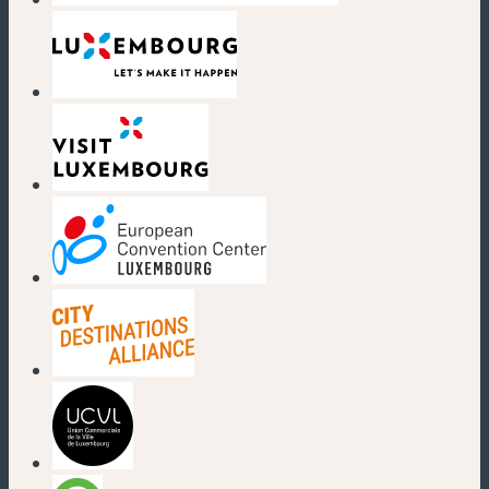
(nouvelle fenêtre)
(nouvelle fenêtre)
(nouvelle fenêtre)
(nouvelle fenêtre)
(nouvelle fenêtre)
(nouvelle fenêtre)