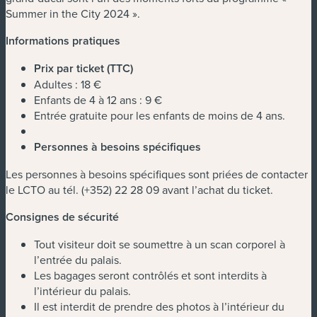
Summer in the City 2024 ».
Informations pratiques
Prix par ticket (TTC)
Adultes : 18 €
Enfants de 4 à 12 ans : 9 €
Entrée gratuite pour les enfants de moins de 4 ans.
Personnes à besoins spécifiques
Les personnes à besoins spécifiques sont priées de contacter
le LCTO au tél. (+352) 22 28 09 avant l’achat du ticket.
Consignes de sécurité
Tout visiteur doit se soumettre à un scan corporel à
l’entrée du palais.
Les bagages seront contrôlés et sont interdits à
l’intérieur du palais.
Il est interdit de prendre des photos à l’intérieur du