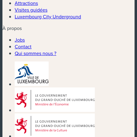
Attractions
Visites guidées
Luxembourg City Underground
À propos
Jobs
Contact
Qui sommes nous ?