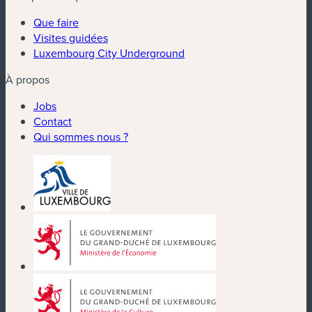
Que faire
Visites guidées
Luxembourg City Underground
À propos
Jobs
Contact
Qui sommes nous ?
(nouvelle fenêtre)
(nouvelle fenêtre)
(nouvelle fenêtre)