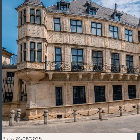
Press
24/06/2025