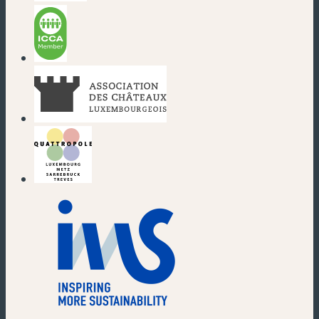
(nouvelle fenêtre)
(nouvelle fenêtre)
(nouvelle fenêtre)