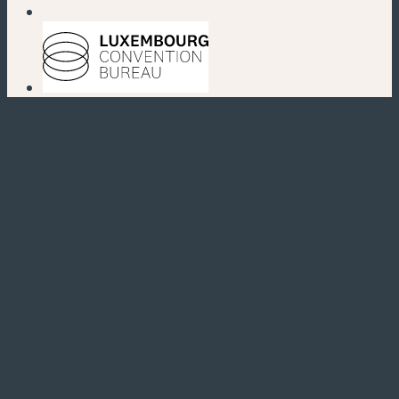
(nouvelle fenêtre)
(nouvelle fenêtre)