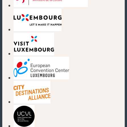
(nouvelle fenêtre)
(nouvelle fenêtre)
(nouvelle fenêtre)
(nouvelle fenêtre)
(nouvelle fenêtre)