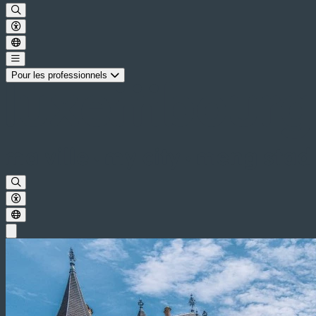
Pour les professionnels