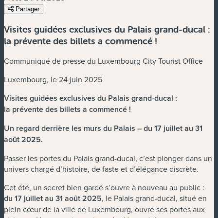
Partager
Visites guidées exclusives du Palais grand-ducal :
la prévente des billets a commencé !
Communiqué de presse du Luxembourg City Tourist Office
Luxembourg, le 24 juin 2025
Visites guidées exclusives du Palais grand-ducal :
la prévente des billets a commencé !
Un regard derrière les murs du Palais – du 17 juillet au 31
août 2025.
Passer les portes du Palais grand-ducal, c’est plonger dans un
univers chargé d’histoire, de faste et d’élégance discrète.
Cet été, un secret bien gardé s’ouvre à nouveau au public :
du 17 juillet au 31 août 2025
, le Palais grand-ducal, situé en
plein cœur de la ville de Luxembourg, ouvre ses portes aux