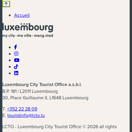
Accueil
Luxembourg City Tourist Office a.s.b.l.
B.P. 181 | L2011 Luxembourg
30, Place Guillaume II, L1648 Luxembourg
T.
+352 22 28 09
E.
touristinfo@lcto.lu
LCTO - Luxembourg City Tourist Office © 2026 all rights