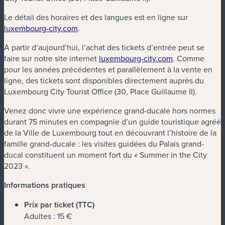
Le détail des horaires et des langues est en ligne sur
luxembourg-city.com
.
A partir d’aujourd’hui, l’achat des tickets d’entrée peut se
faire sur notre site internet
luxembourg-city.com
. Comme
pour les années précédentes et parallèlement à la vente en
ligne, des tickets sont disponibles directement auprès du
Luxembourg City Tourist Office (30, Place Guillaume II).
Venez donc vivre une expérience grand-ducale hors normes
durant 75 minutes en compagnie d’un guide touristique agréé
de la Ville de Luxembourg tout en découvrant l’histoire de la
famille grand-ducale : les visites guidées du Palais grand-
ducal constituent un moment fort du « Summer in the City
2023 ».
Informations pratiques
Prix par ticket (TTC)
Adultes : 15 €