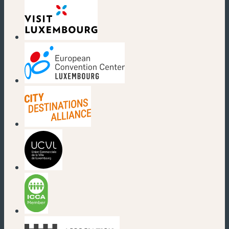
(nouvelle fenêtre)
(nouvelle fenêtre)
(nouvelle fenêtre)
(nouvelle fenêtre)
(nouvelle fenêtre)
(nouvelle fenêtre)