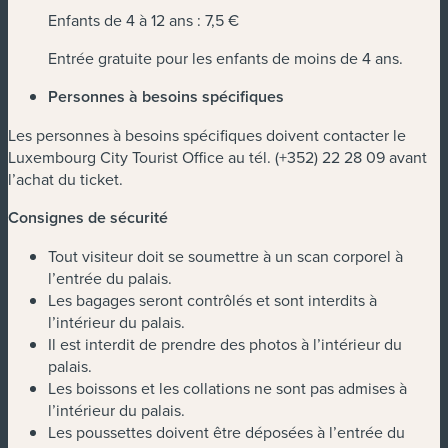
Enfants de 4 à 12 ans : 7,5 €
Entrée gratuite pour les enfants de moins de 4 ans.
Personnes à besoins spécifiques
Les personnes à besoins spécifiques doivent contacter le
Luxembourg City Tourist Office au tél. (+352) 22 28 09 avant
l’achat du ticket.
Consignes de sécurité
Tout visiteur doit se soumettre à un scan corporel à
l’entrée du palais.
Les bagages seront contrôlés et sont interdits à
l’intérieur du palais.
Il est interdit de prendre des photos à l’intérieur du
palais.
Les boissons et les collations ne sont pas admises à
l’intérieur du palais.
Les poussettes doivent être déposées à l’entrée du