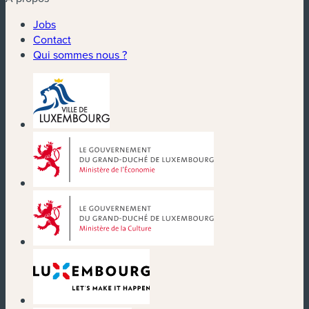
Jobs
Contact
Qui sommes nous ?
(nouvelle fenêtre)
(nouvelle fenêtre)
(nouvelle fenêtre)
(nouvelle fenêtre)