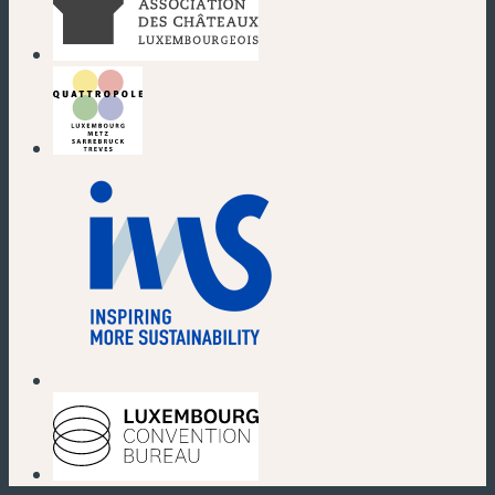
(nouvelle fenêtre)
(nouvelle fenêtre)
(nouvelle fenêtre)