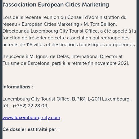
l’association European Cities Marketing
Lors de la récente réunion du Conseil d’administration du
réseau « European Cities Marketing » M. Tom Bellion,
Directeur du Luxembourg City Tourist Office, a été appelé à la
fonction de trésorier de cette association qui regroupe des
acteurs de 116 villes et destinations touristiques européennes.
Il succède à M. Ignasi de Delàs, International Director at
Turisme de Barcelona, parti à la retraite fin novembre 2021.
Informations :
Luxembourg City Tourist Office, B.P.181, L-2011 Luxembourg,
tél. : (+352) 22 28 09,
www.luxembourg-city.com
Ce dossier est traité par :