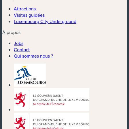
Attractions
Visites guidées
Luxembourg City Underground
À propos
Jobs
Contact
Qui sommes nous ?
(nouvelle fenêtre)
(nouvelle fenêtre)
(nouvelle fenêtre)