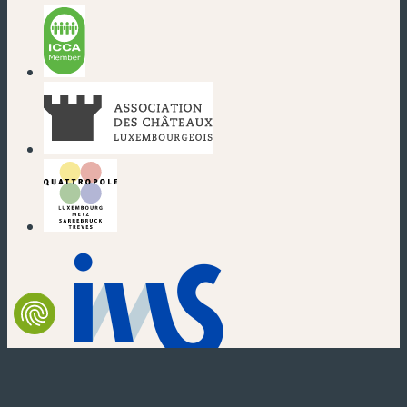
(nouvelle fenêtre)
(nouvelle fenêtre)
(nouvelle fenêtre)