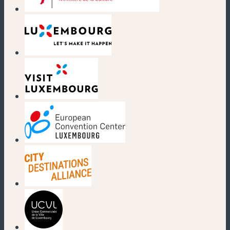
(nouvelle fenêtre)
(nouvelle fenêtre)
(nouvelle fenêtre)
(nouvelle fenêtre)
(nouvelle fenêtre)