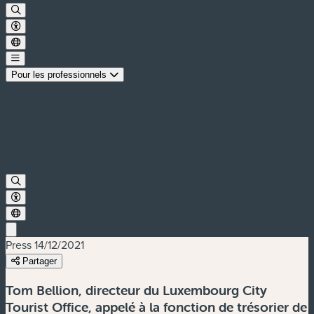
Pour les professionnels
Press
14/12/2021
Partager
Tom Bellion, directeur du Luxembourg City
Tourist Office, appelé à la fonction de trésorier de